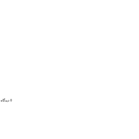
0 دیدگاه