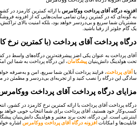
افزونه درگاه آقای پرداخت ووکامرس
با ارائه کمترین کارمزد در کش
به گونه‌ای که در کمترین زمان تمامی سایت‌هایی که از افزونه فروشگا
مشتریان شما سریع و بی‌دردسر خواهد بود، بلکه امنیت بالای تراکنش‌
یک گام جلوتر از رقبا باشید.
درگاه پرداخت آقای پرداخت (با کمترین نرخ کا
آقای پرداخت به عنوان یکی اضز پیشرفته‌ترین درگاه‌های واسط در کش
تحت هولدینگ دانش‌بنیان
پیشگامان
، این درگاه پرداخت به شما این ام
با
آقای پرداخت
، فرایند پرداخت آنلاین شما سریع، امن و به‌صرفه خواه
سادگی این درگاه را نصب کنید و از تجربه‌ای بی‌دردسر و مطمئن در مد
مزایای درگاه پرداخت آقای پرداخت ووکامرس
درگاه پرداخت آقای پرداخت با ارائه کمترین نرخ کارمزد در کشور، انت
کسب‌وکار خود هستید، آقای پرداخت برای شما انتخاب خوبی خواهد بود.
اینترنتی است. این درگاه، تحت برند معتبر و هولدینگ دانش‌بنیان پیشگا
قابلیت‌ها و امکانات
افزونه درگاه آقای پرداخت ووکامرس
اشاره خواه