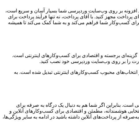
ین افزونه بر روی وب‌سایت وردپرسی شما بسیار آسان و سریع است،
پرداخت مجهز کنید. با آقای پرداخت، نه تنها فرآیند پرداخت برای
 برای کسب‌وکار شما فراهم می‌کند و به شما کمک می‌کند تا همیشه
 گزینه‌ای برجسته و اقتصادی برای کسب‌وکارهای اینترنتی است.
ا کارت را بر روی وب‌سایت وردپرسی خود نصب کنید.
 از انتخاب‌های محبوب کسب‌وکارهای اینترنتی تبدیل شده است. به
ی است. بنابراین اگر شما هم به دنبال یک درگاه به صرفه برای
نتخابی هوشمندانه، مطمئن و اقتصادی برای کسب‌وکارهای آنلاین و
‌صرفه از پرداخت‌های آنلاین داشته باشید در ادامه به سایر ویژگی‌ها،