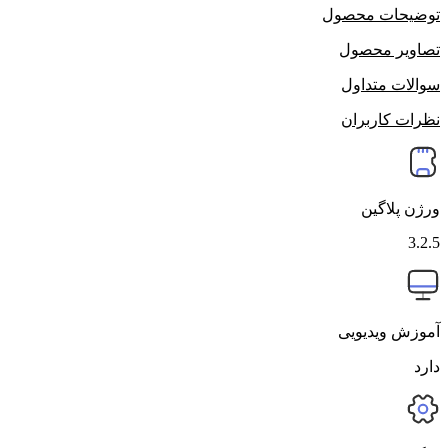
توضیحات محصول
تصاویر محصول
سوالات متداول
نظرات کاربران
ورژن پلاگین
3.2.5
آموزش ویدیویی
دارد