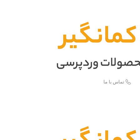
تماس با ما