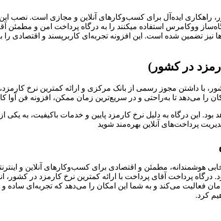
ور، راهکاری ایده‌آل برای کسب‌وکارهای آنلاین و مجازی است. نصب ا
ه‌ساز ووکامرس استفاده میکنند را به درگاه پرداخت امن و مطمئن آقای 
ها نیز تضمین شده است. این افزونه تجربه‌ای کاربرپسند و اقتصادی را
رمزد در کشور)
ور، با داشتن مجوز رسمی از بانک مرکزی و ارائه کمترین نرخ کارمزد،
کان را می‌دهد تا به‌راحتی و در سریع‌ترین زمان ممکن، افزونه فن آو
د بود. این درگاه به دلیل نرخ کارمزد پایین و خدمات باکیفیت، به یکی
یریت پرداخت‌های آنلاین بهره‌مند شوید
خابی هوشمندانه، مطمئن و اقتصادی برای کسب‌وکارهای آنلاین و اینترنت
 درگاه پرداخت آقای پرداخت با ارائه کمترین نرخ کارمزد در کشور، ا
مان فعالیت می‌کند و به شما این امکان را می‌دهد که تجربه‌ای ساده و به
یم کرد.