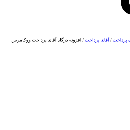
حساب کاربری
 پرداخت
/
آقای پرداخت
/ افزونه درگاه آقای پرداخت ووکامرس