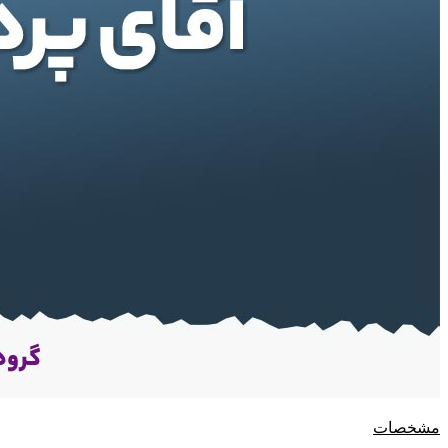
مشخصات