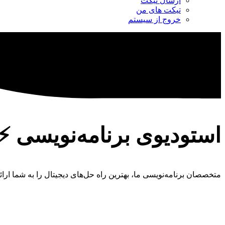
ارسال تیکت
تیکت های من
خروج از سیستم
استودیوی برنامه‌نویسی ⚡️
متخصصان برنامه‌نویسی ما، بهترین راه حل‌های دیجیتال را به شما ارائه