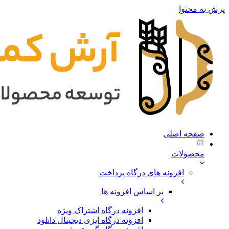
پرش به محتوا
صفحه اصلی
محصولات
افزونه های درگاه پرداخت
بر اساس افزونه ها
افزونه درگاه اشتراک ویژه
افزونه درگاه ایزی دیجیتال دانلود