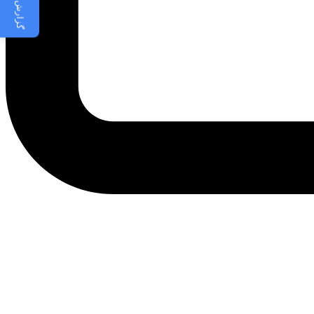
گزارش مشکل