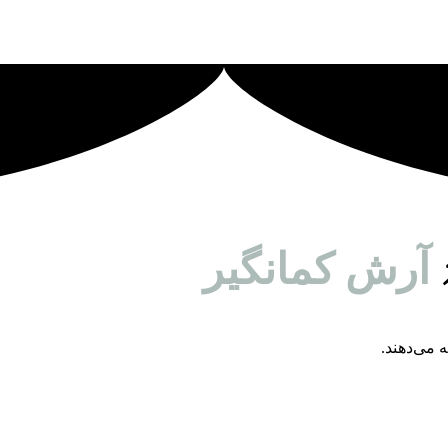
آرش کمانگیر
 می‌دهند.