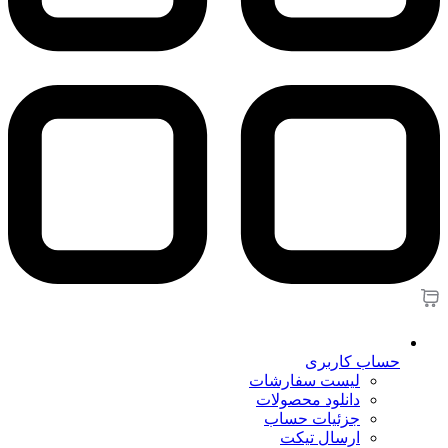
حساب کاربری
لیست سفارشات
دانلود محصولات
جزئیات حساب
ارسال تیکت