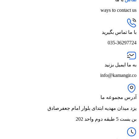
ways to contact us
با ما تماس بگیرید
035-36297724
به ما ایمیل بزنید
info@kamangir.co
آدرس مجموعه ما
یزد میدان مهدیه ابتدای بلوار امام جعفرصادق
بن بست 5 طبقه دوم واحد 202