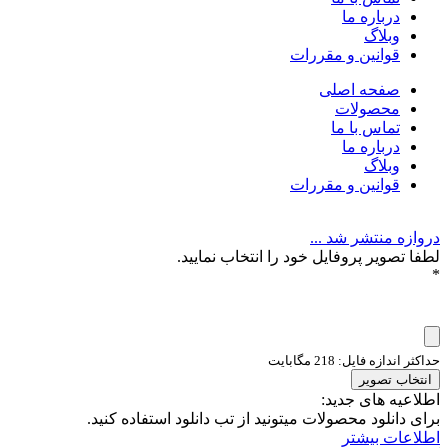
درباره ما
وبلاگ
قوانین و مقررات
صفحه اصلی
محصولات
تماس با ما
درباره ما
وبلاگ
قوانین و مقررات
دروازه منتشر شد ...
لطفا تصویر پروفایل خود را انتخاب نمایید.
*
حداکثر اندازه فایل: 218 مگابایت
انتخاب تصویر
اطلاعیه های جدید:
برای دانلود محصولات میتونید از تب دانلود استفاده کنید.
اطلاعات بیشتر