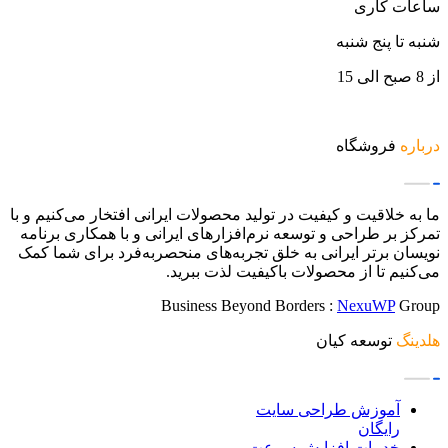
ساعات کاری
شنبه تا پنج شنبه
از 8 صبح الی 15
درباره
فروشگاه
ما به خلاقیت و کیفیت در تولید محصولات ایرانی افتخار می‌کنیم و با
تمرکز بر طراحی و توسعه نرم‌افزارهای ایرانی و با همکاری برنامه
نویسان برتر ایرانی به خلق تجربه‌های منحصربه‌فرد برای شما کمک
می‌کنیم تا از محصولات باکیفیت لذت ببرید.
Business Beyond Borders :
NexuWP
Group
هلدینگ
توسعه کیان
آموزش طراحی سایت
رایگان
خدمات افزایش سرعت