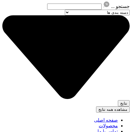
جستجو ...
نتایج
مشاهده همه نتایج
صفحه اصلی
محصولات
تماس با ما