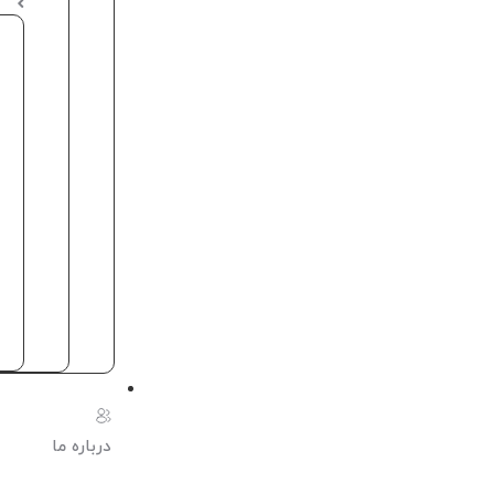
درباره ما