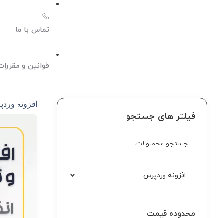
تماس با ما
قوانین و مقررات
افزونه ورد
فیلتر های جستجو
محدوده قیمت