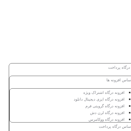
 درگاه پرداخت
ساس افزونه ها
افزونه درگاه اشتراک ویژه
افزونه درگاه ایزی دیجیتال دانلود
افزونه درگاه گرویتی فرم
افزونه درگاه لرن دش
افزونه درگاه ووکامرس
اساس درگاه پرداخت