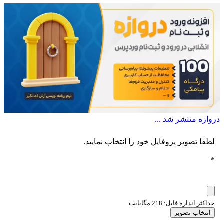
دروازه منتشر شد ...
لطفا تصویر پروفایل خود را انتخاب نمایید.
*
حداکثر اندازه فایل: 218 مگابایت
انتخاب تصویر