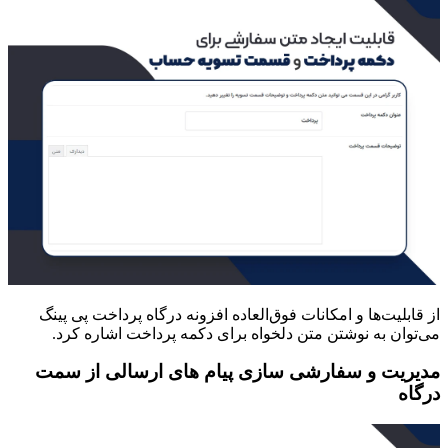
از قابلیت‌ها و امکانات فوق‌العاده افزونه درگاه پرداخت پی پینگ
می‌توان به نوشتن متن دلخواه برای دکمه پرداخت اشاره کرد.
مدیریت و سفارشی سازی پیام های ارسالی از سمت
درگاه