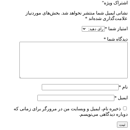
اشتراک ویژه”
نشانی ایمیل شما منتشر نخواهد شد.
بخش‌های موردنیاز
علامت‌گذاری شده‌اند
*
امتیاز شما
*
دیدگاه شما
*
نام
*
ایمیل
*
ذخیره نام، ایمیل و وبسایت من در مرورگر برای زمانی که
دوباره دیدگاهی می‌نویسم.