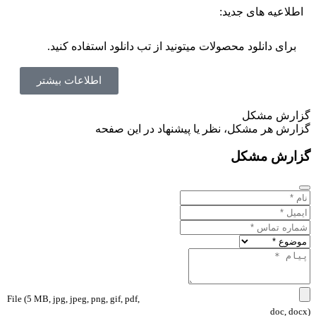
اطلاعیه های جدید:
برای دانلود محصولات میتونید از تب دانلود استفاده کنید.
اطلاعات بیشتر
گزارش مشکل
گزارش هر مشکل، نظر یا پیشنهاد در این صفحه
گزارش مشکل
File (5 MB, jpg, jpeg, png, gif, pdf,
doc, docx)