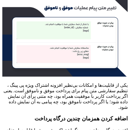
یکی از قابلیت‌ها و امکانات بی‌نظیر افزونه اشتراک ویژه پی پینگ ،
تنظیم سفارشی‌ متن پیام برای پرداخت موفق و ناموفق است. یعنی
اگر پرداخت کاربر با موفقیت همراه بود، چه متنی برای آن نمایش
داده شود؛ یا اگر پرداخت ناموفق بود، چه پیامی به آن نمایش داده
شود.
اضافه کردن همزمان چندین درگاه پرداخت