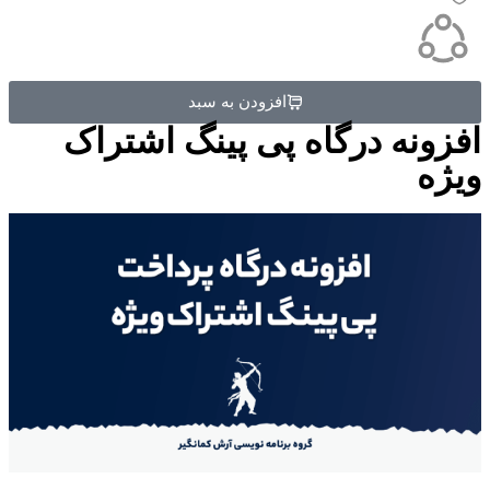
افزودن به سبد
افزونه درگاه پی پینگ اشتراک
ویژه