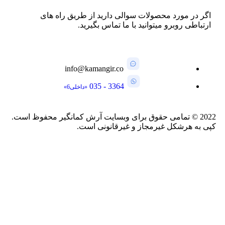
اگر در مورد محصولات سوالی دارید از طریق راه های
ارتباطی روبرو میتوانید با ما تماس بگیرید.
info@kamangir.co
3364 - 035
«داخلی6»
2022
©
تمامی حقوق برای وبسایت آرش کمانگیر محفوظ است.
کپی به هرشکل غیرمجاز و غیرقانونی است.