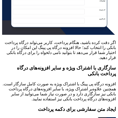
اگر دقت کرده باشید، هنگام پرداخت، کاربر می‌تواند درگاه پرداخت
بانکی را انتخاب کند؛ حالا افزونه درگاه پی پینگ این امکان را در
اختیار شما قرار می‌دهد تا بتوانید نامی دلخواه را برای درگاه بانکی
قرار دهید.
سازگاری با اشتراک ویژه و سایر افزونه‌های درگاه
پرداخت بانکی
افزونه درگاه پی پینگ با اشتراک ویژه به صورت کامل سازگار است.
همچنین علاوه‌بر اشتراک ویژه، با سایر افزونه‌های درگاه پرداخت
بانکی نیز سازگاری دارد و در صورت نیاز شما می‌توانید از سایر
افزونه‌های درگاه پرداخت بانکی نیز استفاده نمایید.
ایجاد متن سفارشی برای دکمه پرداخت