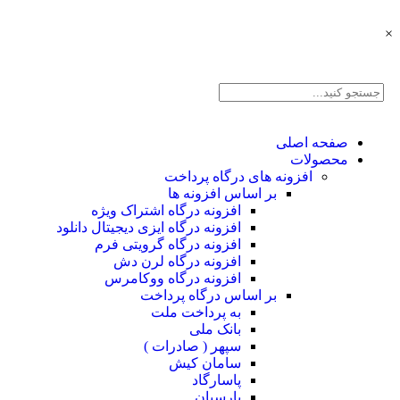
×
صفحه اصلی
محصولات
افزونه های درگاه پرداخت
بر اساس افزونه ها
افزونه درگاه اشتراک ویژه
افزونه درگاه ایزی دیجیتال دانلود
افزونه درگاه گرویتی فرم
افزونه درگاه لرن دش
افزونه درگاه ووکامرس
بر اساس درگاه پرداخت
به پرداخت ملت
بانک ملی
سپهر ( صادرات )
سامان کیش
پاسارگاد
پارسیان