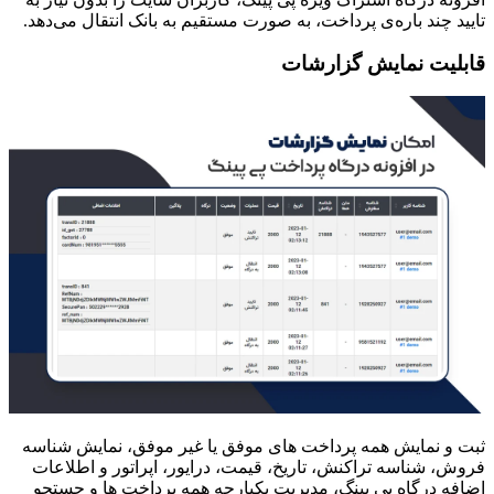
تایید چند باره‌ی پرداخت، به صورت مستقیم به بانک انتقال می‌دهد.
قابلیت نمایش گزارشات
ثبت و نمایش همه پرداخت های موفق یا غیر موفق، نمایش شناسه
فروش، شناسه تراکنش، تاریخ، قیمت، درایور، اپراتور و اطلاعات
اضافه درگاه پی پینگ، مدیریت یکپارچه همه پرداخت ها و جستجو