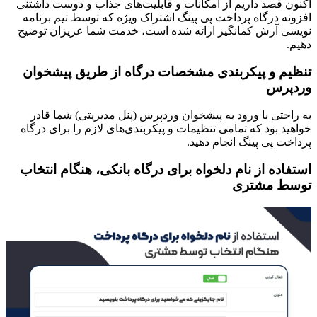
اکنون قصد داریم از امکانات و قابلیت‌های جذاب و دوست داشتنی
افزونه درگاه پرداخت پی پینگ اشتراک ویژه که توسط تیم برنامه
نویسی آرش کمانگیر ارائه شده است، خدمت شما عزیزان توضیح
دهیم.
تنظیم و پیکربندی مشخصات درگاه از طریق پیشخوان
وردپرس
به راحتی با ورود به پیشخوان وردپرس (پنل مدیریتی) شما قادر
خواهید بود که تمامی تنظیمات و پیکربندی‌های لازم را برای درگاه
پرداخت پی پینگ انجام دهید.
استفاده از نام دلخواه برای درگاه بانکی، هنگام انتخاب
توسط مشتری