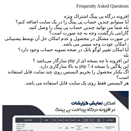
Frequently Asked Questions
افزونه درگاه پی پینگ اشتراک ویژه
آیا میتوانم چندین حساب پی پینگ را در یک سایت اضافه کنم؟
بله شما می توانید چندین حساب پی پینگ را وصل کنید.
گارانتی بازگشت وجه به چه صورت است؟
در صورت مشکل در محصول و عدم امکان حل آن توسط پشتیبانی
، امکان عودت وجه میسر می باشد.
آیا امکان تغییر لوگو بانک در صحه تسویه حساب وجود دارد؟
بله
این افزونه با چه نسخه ای از php سازگار می‌باشد ؟
این پلاگین با نسخه php 7.4 به بالا سازگاری دارد.
اگ یکبار محصول را بخریم لایسنس روی چند سایت قابل استفاده
است؟
هر لایسنس فقط روی یک سایت قابل استفاده می باشد.