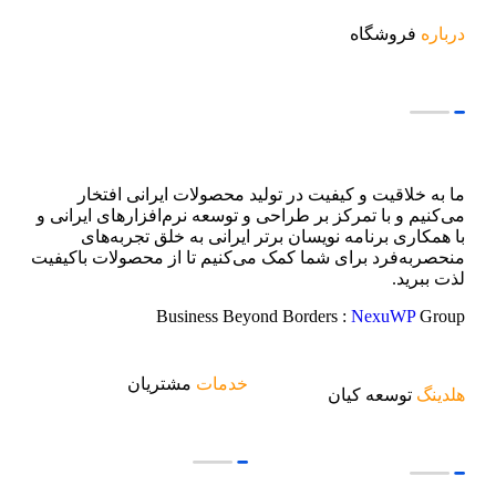
درباره
فروشگاه
ما به خلاقیت و کیفیت در تولید محصولات ایرانی افتخار
می‌کنیم و با تمرکز بر طراحی و توسعه نرم‌افزارهای ایرانی و
با همکاری برنامه نویسان برتر ایرانی به خلق تجربه‌های
منحصربه‌فرد برای شما کمک می‌کنیم تا از محصولات باکیفیت
لذت ببرید.
Business Beyond Borders :
NexuWP
Group
خدمات
مشتریان
هلدینگ
توسعه کیان