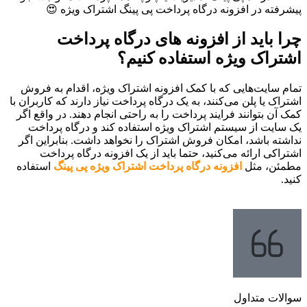
پیشرفته در افزونه درگاه پرداخت پی پینگ اشتراک ویژه 😍
چرا باید از افزونه های درگاه پرداخت
اشتراک ویژه استفاده کنیم؟
تمام سایت‌هایی که با کمک افزونه اشتراک ویژه، اقدام به فروش
اشتراک یا پلن می‌کنند، به یک درگاه پرداخت نیاز دارند که کاربران با
کمک آن بتوانند فرایند پرداخت را به راحتی انجام دهند. در واقع اگر
یک سایت از سیستم اشتراک ویژه استفاده کند و درگاه پرداخت
نداشته باشد، امکان فروش اشتراک را نخواهد داشت. بنابراین اگر
اشتراکی ارائه می‌کنید، حتما باید از یک افزونه درگاه پرداخت
مطمئن، مثل
افزونه درگاه پرداخت اشتراک ویژه پی پینگ
استفاده
کنید.
سوالات متداول