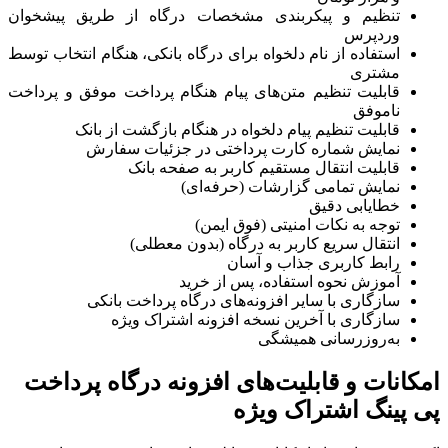
تنظیم و پیکربندی مشخصات درگاه از طریق پیشخوان
وردپرس
استفاده از نام دلخواه برای درگاه بانکی، هنگام انتخاب توسط
مشتری
قابلیت تنظیم متن‌های پیام هنگام پرداخت موفق و پرداخت
ناموفق
قابلیت تنظیم پیام دلخواه در هنگام بازگشت از بانک
نمایش شماره کارت پرداختی در جزئیات سفارش
قابلیت انتقال مستقیم کاربر به صفحه بانک
نمایش تمامی گزارشات (حرفه‌ای)
خطایابی دقیق
توجه به نکات امنیتی (فوق ایمن)
انتقال سریع کاربر به درگاه (بدون معطلی)
رابط کاربری جذاب و آسان
آموزش نحوه استفاده، پس از خرید
سازگاری با سایر افزونه‌های درگاه پرداخت بانکی
سازگاری با آخرین نسخه افزونه اشتراک ویژه
به‌روزرسانی همیشگی
امکانات و قابلیت‌های افزونه درگاه پرداخت
پی پینگ اشتراک ویژه