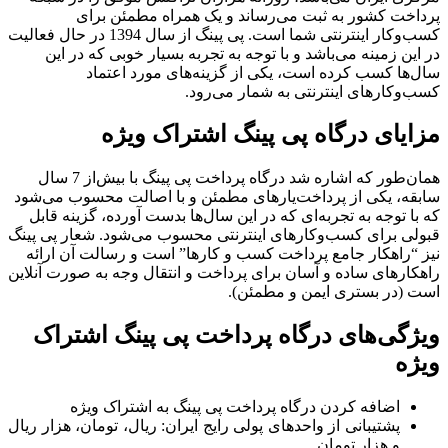
پرداخت کشور به ثبت می‌رساند و یک همراه مطمئن برای
کسب‌وکار اینترنتی شما است. پی پینگ از سال 1394 در حال فعالیت
در این زمینه می‌باشد و با توجه به تجربه بسیار خوبی که در این
سال‌ها کسب کرده است، یکی از گزینه‌های مورد اعتماد
کسب‌وکارهای اینترنتی به شمار می‌رود.
مزایای درگاه پی پینگ اشتراک ویژه
همان‌طور که اشاره شد درگاه پرداخت پی پینگ با بیش‌از 7 سال
سابقه، یکی از پرداخت‌یارهای مطمئن و با اصالت محسوب می‌شود
که با توجه به تجربه‌ای که در این سال‌ها بدست آورده، گزینه قابل
قبولی برای کسب‌وکارهای اینترنتی محسوب می‌شود. شعار پی پینگ
نیز “راهکار جامع پرداخت کسب و کارها” است و رسالت آن ارائه
راهکارهای ساده و آسان برای پرداخت و انتقال وجه به صورت آنلاین
است (در بستری ایمن و مطمئن).
ویژگی‌های درگاه پرداخت پی پینگ اشتراک
ویژه
اضافه کردن درگاه پرداخت پی پینگ به اشتراک ویژه
پشتیبانی از واحدهای پولی رایج ایران: ریال، تومان، هزار ریال
و هزار تومان