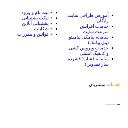
ثبت نام و ورود
آموزش طراحی سایت
تیکت پشتیبانی
رایگان
پشتیبانی آنلاین
خدمات افزایش
شکایات
سرعت سایت
قوانین و مقررات
سامانه پیامکی پیامیتو
(پنل پیامک)
خدمات ویروس کشی
و کانفیگ امنیتی
سامانه فشار ( فشرده
ساز تصاویر )
خدمات
مشتریان