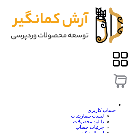
حساب کاربری
لیست سفارشات
دانلود محصولات
جزئیات حساب
ارسال تیکت