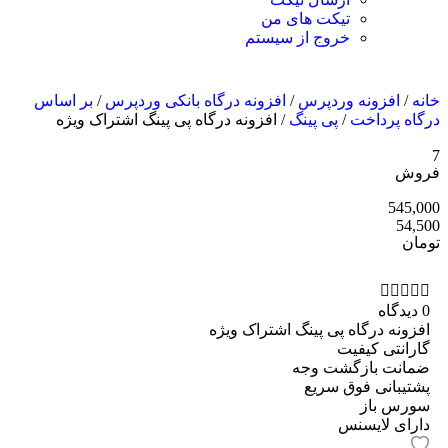
تیکت های من
خروج از سیستم
خانه
/
افزونه وردپرس
/
افزونه درگاه بانکی وردپرس
/
بر اساس
درگاه پرداخت
/
پی پینگ
/ افزونه درگاه پی پینگ اشتراک ویژه
7
فروش
545,000
54,500
تومان





0 دیدگاه
افزونه درگاه پی پینگ اشتراک ویژه
گارانتی کیفیت
ضمانت بازگشت وجه
پشتیبانی فوق سریع
سورس باز
دارای لایسنس