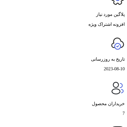
پلاگین مورد نیاز
افزونه اشتراک ویژه
تاریخ به روزرسانی
2023-08-10
خریداران محصول
7