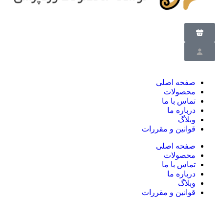
صفحه اصلی
محصولات
تماس با ما
درباره ما
وبلاگ
قوانین و مقررات
صفحه اصلی
محصولات
تماس با ما
درباره ما
وبلاگ
قوانین و مقررات