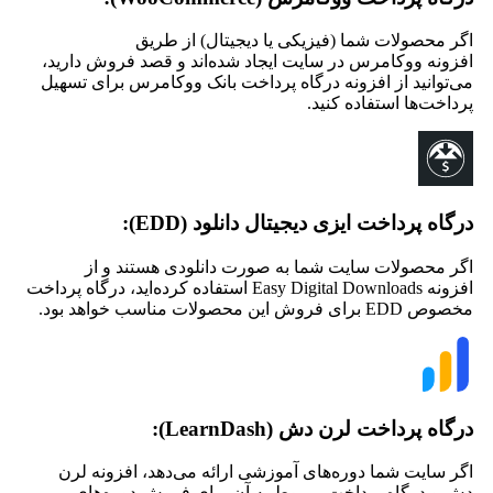
اگر محصولات شما (فیزیکی یا دیجیتال) از طریق
افزونه ووکامرس در سایت ایجاد شده‌اند و قصد فروش دارید،
می‌توانید از افزونه درگاه پرداخت بانک ووکامرس برای تسهیل
پرداخت‌ها استفاده کنید.
درگاه پرداخت ایزی دیجیتال دانلود (EDD):
اگر محصولات سایت شما به صورت دانلودی هستند و از
افزونه Easy Digital Downloads استفاده کرده‌اید، درگاه پرداخت
مخصوص EDD برای فروش این محصولات مناسب خواهد بود.
درگاه پرداخت لرن دش (LearnDash):
اگر سایت شما دوره‌های آموزشی ارائه می‌دهد، افزونه لرن
دش و درگاه پرداخت مربوط به آن برای فروش دوره‌های