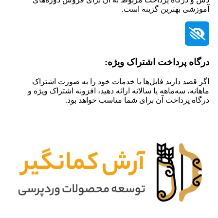
آموزشی بهترین گزینه است.
درگاه پرداخت اشتراک ویژه:
اگر قصد دارید فایل‌ها یا خدمات خود را به صورت اشتراک
ماهانه، سه‌ماهه یا سالانه ارائه دهید، افزونه اشتراک ویژه و
درگاه پرداخت آن برای شما مناسب خواهد بود.