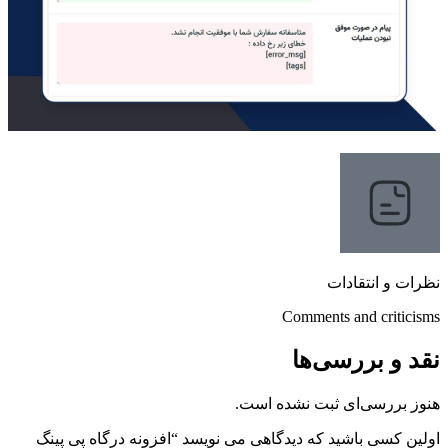
نظرات و انتقادات
Comments and criticisms
نقد و بررسی‌ها
هنوز بررسی‌ای ثبت نشده است.
اولین کسی باشید که دیدگاهی می نویسد “افزونه درگاه پی پینگ