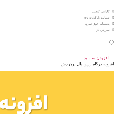
گارانتی کیفیت
ضمانت بازگشت وجه
پشتیبانی فوق سریع
سورس باز
افزودن به سبد
افزونه درگاه زرین پال لرن دش