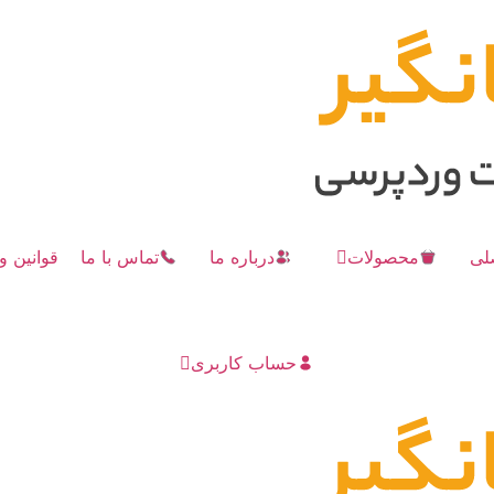
لی
محصولات
درباره ما
تماس با ما
قوانین و
حساب کاربری