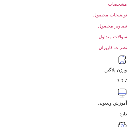
مشخصات
توضیحات محصول
تصاویر محصول
سوالات متداول
نظرات کاربران
ورژن پلاگین
3.0.7
آموزش ویدیویی
دارد