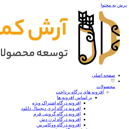
پرش به محتوا
صفحه اصلی
محصولات
افزونه های درگاه پرداخت
بر اساس افزونه ها
افزونه درگاه اشتراک ویژه
افزونه درگاه ایزی دیجیتال دانلود
افزونه درگاه گرویتی فرم
افزونه درگاه لرن دش
افزونه درگاه ووکامرس