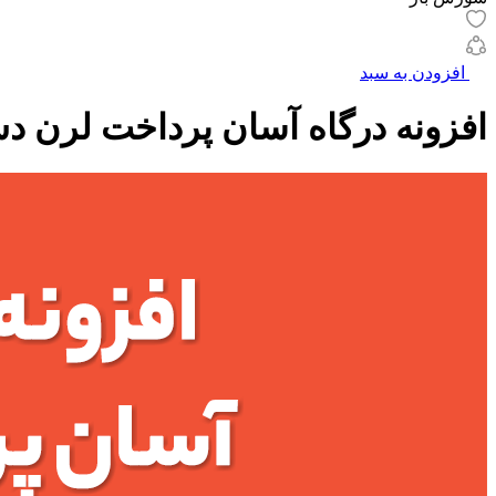
افزودن به سبد
افزونه درگاه آسان پرداخت لرن د