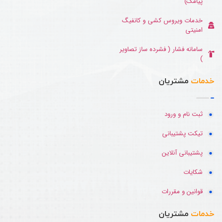
پیامک)
خدمات ویروس کشی و کانفیگ
امنیتی
سامانه فشار ( فشرده ساز تصاویر
)
خدمات
مشتریان
ثبت نام و ورود
تیکت پشتیبانی
پشتیبانی آنلاین
شکایات
قوانین و مقررات
خدمات
مشتریان