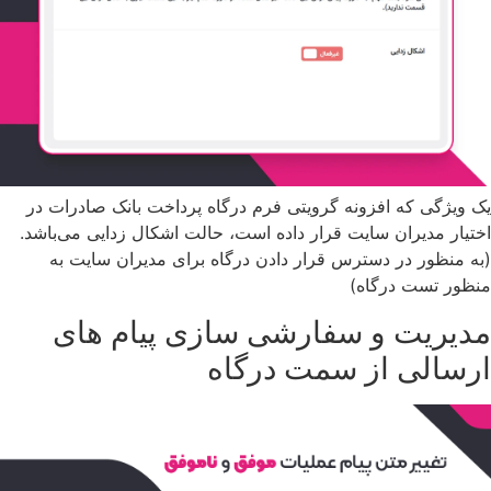
یک ویژگی که افزونه گرویتی فرم درگاه پرداخت بانک صادرات در
اختیار مدیران سایت قرار داده است، حالت اشکال زدایی می‌باشد.
(به منظور در دسترس قرار دادن درگاه برای مدیران سایت به
منظور تست درگاه)
مدیریت و سفارشی سازی پیام های
ارسالی از سمت درگاه