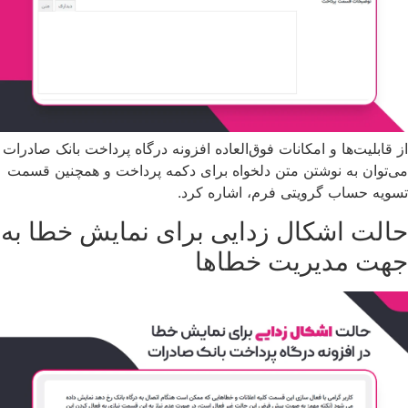
از قابلیت‌ها و امکانات فوق‌العاده افزونه درگاه پرداخت بانک صادرات
می‌توان به نوشتن متن دلخواه برای دکمه پرداخت و همچنین قسمت
تسویه حساب گرویتی فرم، اشاره کرد.
حالت اشکال زدایی برای نمایش خطا به
جهت مدیریت خطاها