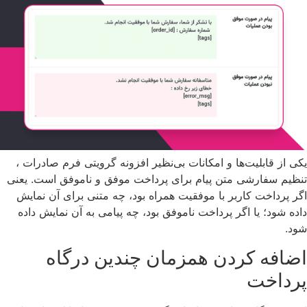
یکی از قابلیت‌ها و امکانات بی‌نظیر افزونه گرویتی فرم صادرات ،
تنظیم سفارشی‌ متن پیام برای پرداخت موفق و ناموفق است. یعنی
اگر پرداخت کاربر با موفقیت همراه بود، چه متنی برای آن نمایش
داده شود؛ یا اگر پرداخت ناموفق بود، چه پیامی به آن نمایش داده
شود.
اضافه کردن همزمان چندین درگاه
پرداخت