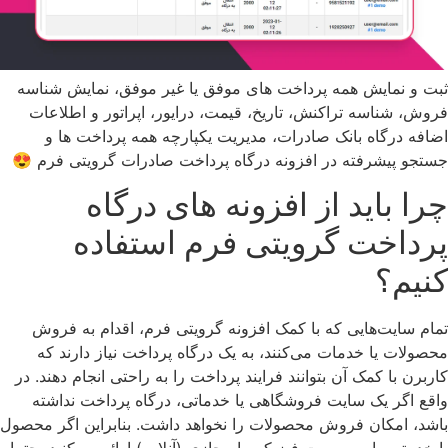
ثبت و نمایش همه پرداخت های موفق یا غیر موفق، نمایش شناسه
فروش، شناسه تراکنش، تاریخ، قیمت، درایور، اپراتور و اطلاعات
اضافه درگاه بانک صادرات، مدیریت یکپارچه همه پرداخت ها و
جستجو پیشرفته در افزونه درگاه پرداخت صادرات گرویتی فرم 😍
چرا باید از افزونه های درگاه
پرداخت گرویتی فرم استفاده
کنیم؟
تمام سایت‌هایی که با کمک افزونه گرویتی فرم، اقدام به فروش
محصولات یا خدمات می‌کنند، به یک درگاه پرداخت نیاز دارند که
کاربرن با کمک آن بتوانند فرایند پرداخت را به راحتی انجام دهند. در
واقع اگر یک سایت فروشگاهی یا خدماتی، درگاه پرداخت نداشته
باشد، امکان فروش محصولات را نخواهد داشت. بنابراین اگر محصول
یا خدمتی را به صورت فیزیکی یا مجازی (آنلاین) ارائه می‌کنید، حتما