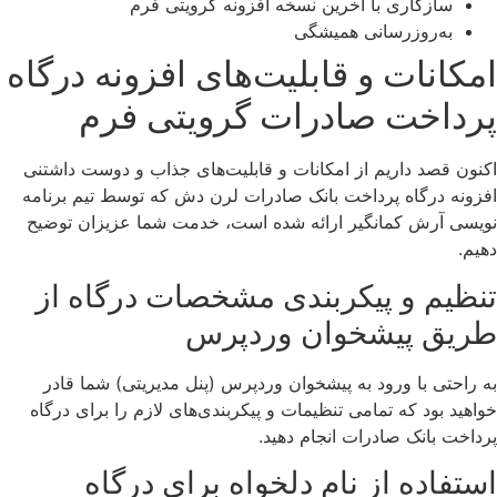
سازگاری با آخرین نسخه افزونه گرویتی فرم
به‌روزرسانی همیشگی
امکانات و قابلیت‌های افزونه درگاه
پرداخت صادرات گرویتی فرم
اکنون قصد داریم از امکانات و قابلیت‌های جذاب و دوست داشتنی
افزونه درگاه پرداخت بانک صادرات لرن دش که توسط تیم برنامه
نویسی آرش کمانگیر ارائه شده است، خدمت شما عزیزان توضیح
دهیم.
تنظیم و پیکربندی مشخصات درگاه از
طریق پیشخوان وردپرس
به راحتی با ورود به پیشخوان وردپرس (پنل مدیریتی) شما قادر
خواهید بود که تمامی تنظیمات و پیکربندی‌های لازم را برای درگاه
پرداخت بانک صادرات انجام دهید.
استفاده از نام دلخواه برای درگاه