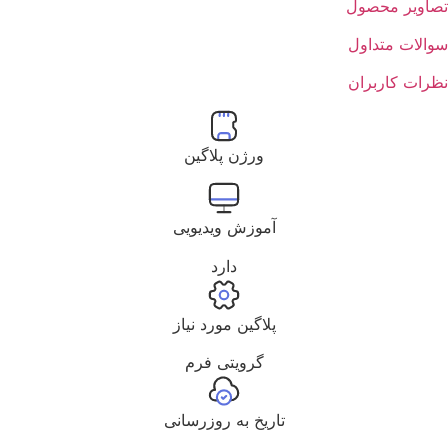
تصاویر محصول
سوالات متداول
نظرات کاربران
ورژن پلاگین
آموزش ویدیویی
دارد
پلاگین مورد نیاز
گرویتی فرم
تاریخ به روزرسانی