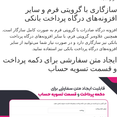
سازگاری با گرویتی فرم و سایر
افزونه‌های درگاه پرداخت بانکی
افزونه درگاه صادرات با گرویتی فرم به صورت کامل سازگار است.
همچنین علاوه‌بر گرویتی فرم، با سایر افزونه‌های درگاه پرداخت
بانکی نیز سازگاری دارد و در صورت نیاز شما می‌توانید از سایر
افزونه‌های درگاه پرداخت بانکی نیز استفاده نمایید.
ایجاد متن سفارشی برای دکمه پرداخت
و قسمت تسویه حساب