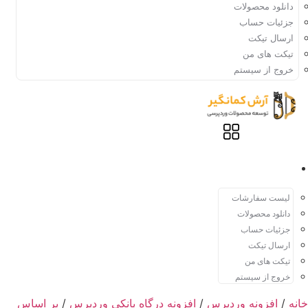
دانلود محصولات
جزئیات حساب
ارسال تیکت
تیکت های من
خروج از سیستم
حساب کاربری
لیست سفارشات
دانلود محصولات
جزئیات حساب
ارسال تیکت
تیکت های من
خروج از سیستم
خانه
/
افزونه وردپرس
/
افزونه درگاه بانکی وردپرس
/
بر اساس