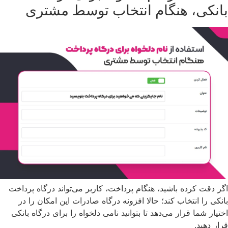
بانکی، هنگام انتخاب توسط مشتری
اگر دقت کرده باشید، هنگام پرداخت، کاربر می‌تواند درگاه پرداخت
بانکی را انتخاب کند؛ حالا افزونه درگاه صادرات این امکان را در
اختیار شما قرار می‌دهد تا بتوانید نامی دلخواه را برای درگاه بانکی
قرار دهید.