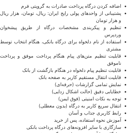
اضافه کردن درگاه پرداخت صادرات به گرویتی فرم
پشتیبانی از واحدهای پولی رایج ایران: ریال، تومان، هزار ریال
و هزار تومان
تنظیم و پیکربندی مشخصات درگاه از طریق پیشخوان
وردپرس
استفاده از نام دلخواه برای درگاه بانکی، هنگام انتخاب توسط
مشتری
قابلیت تنظیم متن‌های پیام هنگام پرداخت موفق و پرداخت
ناموفق
قابلیت تنظیم پیام دلخواه در هنگام بازگشت از بانک
قابلیت انتقال مستقیم کاربر به صفحه بانک
نمایش تمامی گزارشات (حرفه‌ای)
خطایابی دقیق (حالت اشکال زدایی)
توجه به نکات امنیتی (فوق ایمن)
انتقال سریع کاربر به درگاه (بدون معطلی)
رابط کاربری جذاب و آسان
آموزش نحوه استفاده، پس از خرید
سازگاری با سایر افزونه‌های درگاه پرداخت بانکی