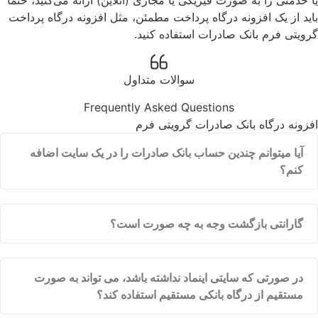
باید از یک افزونه درگاه پرداخت مطمئن، مثل افزونه درگاه پرداخت
گرویتی فرم بانک صادرات استفاده کنید.
سوالات متداول
Frequently Asked Questions
افزونه درگاه بانک صادرات گرویتی فرم
آیا میتوانم چندین حساب بانک صادرات را در یک سایت اضافه
کنم؟
گارانتی بازگشت وجه به چه صورت است؟
در صورتی که سایتی اینماد نداشته باشد، می تواند به صورت
مستقیم از درگاه بانکی مستقیم استفاده کند؟