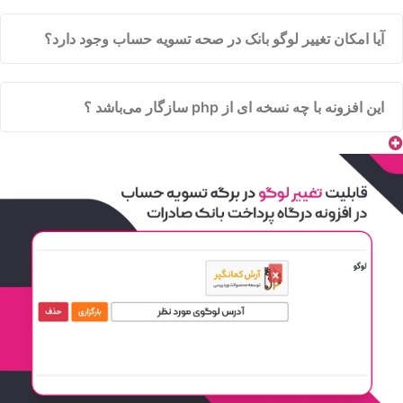
آیا امکان تغییر لوگو بانک در صحه تسویه حساب وجود دارد؟
این افزونه با چه نسخه ای از php سازگار می‌باشد ؟