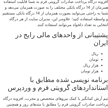
افزونه درگاه پرداخت صادرات گرویتی فرم به شما قابلیت استفاده
همزمان از 14 درگاه بانکی مختلف را به صورت همزمان می‌دهد و
شما به راحتی می‌توانید بصورت همزمان از 14 درگاه بانکی مستقیم
و واسطه استفاده کنید؛ علاوه‌بر این، مدیران سایت از هر درگاه
انتخابی به تعداد دلخواه می‌توانند استفاده کنند.
پشتیبانی از واحدهای مالی رایج در
ایران
ریال
تومان
هزار ریال
هزار تومان
برنامه نویسی شده مطابق با
استانداردهای گرویتی فرم و وردپرس
تیم آرش کمانگیر با کمک نیروهای متخصص و مجرب، افزونه درگاه
پرداخت صادرات گرویتی فرم را مطابق با متدهای روز و همچنین