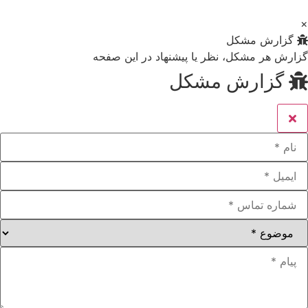
×
گزارش مشکل
گزارش هر مشکل، نظر یا پیشنهاد در این صفحه
گزارش مشکل