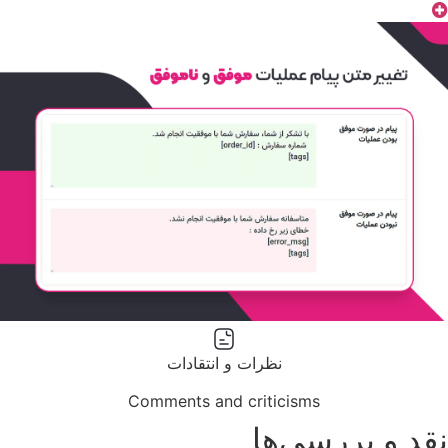
نظرات و انتقادات
Comments and criticisms
نقد و بررسی‌ها