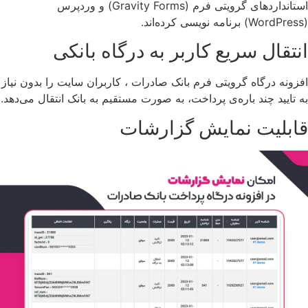
استانداردهای گرویتی فرم (Gravity Forms) و وردپرس
(WordPress) برنامه نویسی کرده‌اند.
انتقال سریع کاربر به درگاه بانکی
افزونه درگاه گرویتی فرم بانک صادرات ، کاربران سایت را بدون نیاز
به تایید چند باره‌ی پرداخت، به صورت مستقیم به بانک انتقال می‌دهد.
قابلیت نمایش گزارشات