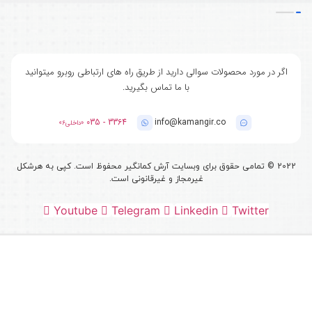
اگر در مورد محصولات سوالی دارید از طریق راه های ارتباطی روبرو میتوانید
با ما تماس بگیرید.
3364 - 035
info@kamangir.co
«داخلی6»
2022
©
تمامی حقوق برای وبسایت آرش کمانگیر محفوظ است. کپی به هرشکل
غیرمجاز و غیرقانونی است.
Youtube
Telegram
Linkedin
Twitter