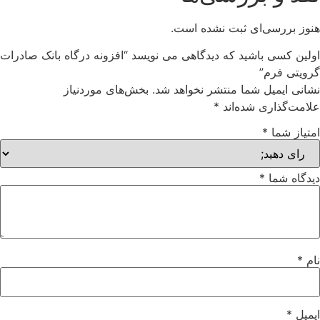
هنوز بررسی‌ای ثبت نشده است.
اولین کسی باشید که دیدگاهی می نویسد “افزونه درگاه بانک صادرات
گرویتی فرم”
نشانی ایمیل شما منتشر نخواهد شد.
بخش‌های موردنیاز
علامت‌گذاری شده‌اند
*
امتیاز شما
*
دیدگاه شما
*
نام
*
ایمیل
*