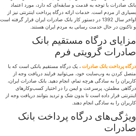
بانک صادرات با توجه به قدمت و سابقه‌ای که دارد، مورد اعتماد
بسیاری از مردم است. خدمات ارائه درگاه پرداخت اینترنتی نیز از
اواخر سال 1392 در دستور کار بانک صادرات ایران قرار گرفته است
و تاکنون در حال خدمت رسانی به مردم ایران هستند.
مزایای درگاه مستقیم بانک
صادرات گرویتی فرم
درگاه پرداخت بانک صادرات
، یک درگاه مستقیم بانکی است که با
متصل کردن به وب‌سایت خود، می‌توانید فرایند دریافت وجه از
کاربران را به سادگی هرچه تمام، انجام دهید. بانک صادرات ایران،
درگاهی مطمئن، پرسرعت و ایمن را در اختیار کسب‌وکارهای
اینترنتی قرار داده است تا بدون شک و تردید بتوانند دریافت وجه از
کاربران را به سادگی انجام دهند.
ویژگی‌های درگاه پرداخت بانک
صادرات