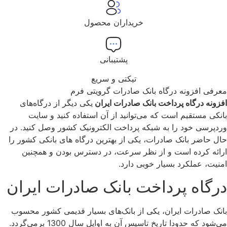
خریداران محصول
پشتیبانی
تیکتی و سریع
معرفی افزونه درگاه بانک صادرات گرویتی فرم
افزونه درگاه پرداخت بانک صادرات ایران
یکی دیگر از درگاه‌های
بانکی مستقیم است که می‌توانید از آن استفاده کنید و سایت
وردپرسی خود را به شبکه پرداخت الکترونیک کشور وصل کنید. در
حال حاضر بانک صادرات، یکی از بهترین درگاه های بانکی کشور را
ارائه کرده است و از نظر سرعت، در دسترس بودن و همچنین
امنیت، عملکرد بسیار خوبی دارد.
درگاه پرداخت بانک صادرات ایران
بانک صادرات ایران، یکی از بانک‌های بسیار قدیمی کشور محسوب
می‌شود که حدودا تاریخ تاسیس آن به اوایل سال 1300 برمی‌گردد.