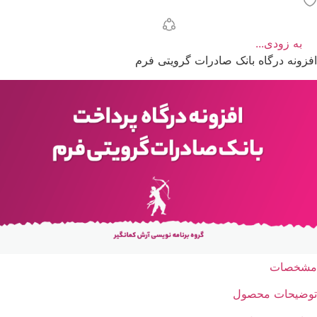
به زودی...
افزونه درگاه بانک صادرات گرویتی فرم
مشخصات
توضیحات محصول