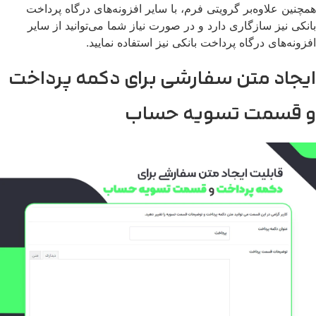
چنین علاوه‌بر گرویتی فرم، با سایر افزونه‌های درگاه پرداخت
نکی نیز سازگاری دارد و در صورت نیاز شما می‌توانید از سایر
زونه‌های درگاه پرداخت بانکی نیز استفاده نمایید.
یجاد متن سفارشی برای دکمه پرداخت
 قسمت تسویه حساب