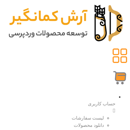
حساب کاربری
لیست سفارشات
دانلود محصولات