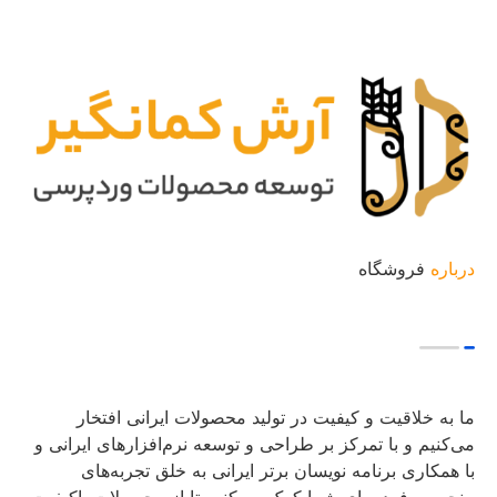
درباره
فروشگاه
ما به خلاقیت و کیفیت در تولید محصولات ایرانی افتخار
می‌کنیم و با تمرکز بر طراحی و توسعه نرم‌افزارهای ایرانی و
با همکاری برنامه نویسان برتر ایرانی به خلق تجربه‌های