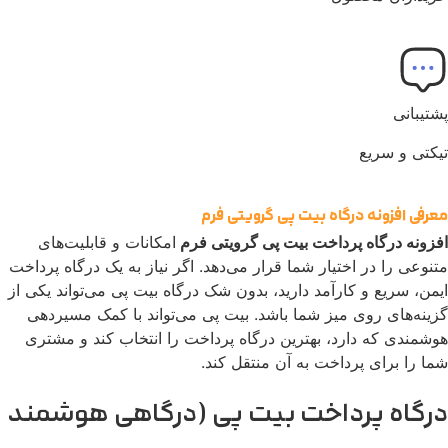
تیبانی
کتی و سریع
رفی افزونه درگاه بیت پی گرویتی فرم
زونه درگاه پرداخت بیت پی گرویتی فرم
امکانات و قابلیت‌های
نوعی را در اختیار شما قرار می‌دهد. اگر نیاز به یک درگاه پرداخت
من، سریع و کارآمد دارید، بدون شک درگاه بیت پی می‌تواند یکی از
ینه‌های روی میز شما باشد. بیت پی می‌تواند با کمک مسیردهی
شمندی که دارد، بهترین درگاه پرداخت را انتخاب کند و مشتری
ا را برای پرداخت به آن منتقل کند.
رگاه پرداخت بیت پی (درگاهی هوشمند