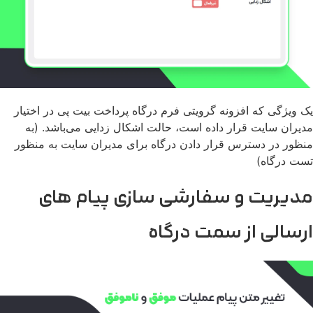
 ویژگی که افزونه گرویتی فرم درگاه پرداخت بیت پی در اختیار
یران سایت قرار داده است، حالت اشکال زدایی می‌باشد. (به
ظور در دسترس قرار دادن درگاه برای مدیران سایت به منظور
ت درگاه)
دیریت و سفارشی سازی پیام های
رسالی از سمت درگاه