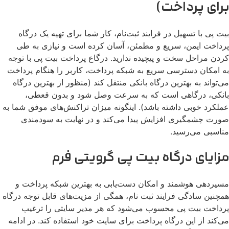
رای پرداخت)
ت پی با تسهیل در فرایند ثبت‌نام، کار شما برای تهیه یک درگاه
داخت ایمن، سریع و مطمئن، آسان کرده است و نیازی به طی
دن مراحل سخت و پیچیده ندارید. درگاع پرداخت بیت پی با توجه
 امکان دسترسی سریع به شبکه پرداخت، کاربر را هنگام پرداخت
‌تواند به بهترین درگاه بانکی منتقل کند (منظور از بهترین درگاه
نکی، درگاهی است که به سرعت وصل شود و بدون قعطی،
لکرد خوبی داشته باشد). اینگونه میزان تراکنش‌های موفق شما به
رت چشمگیری افزایش پیدا می‌کند و در نهایت به سودمندی
اسبی می‌رسید.
زایای درگاه بیت پی گرویتی فرم
یردهی هوشمند و امکان دست‌یابی به بهترین شبکه پرداخت و
چنین سادگی فرایند ثبت نام، همگی از مزیت‌های قابل توجه درگاه
داخت بیت پی محسوب می‌شود که هر مدیر سایتی را ترغیب
‌کند از این درگاه پرداخت برای سایت خود استفاده کند. در ادامه