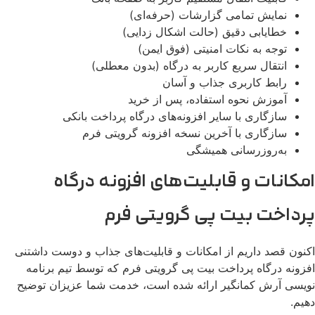
نمایش تمامی گزارشات (حرفه‌ای)
خطایابی دقیق (حالت اشکال زدایی)
توجه به نکات امنیتی (فوق ایمن)
انتقال سریع کاربر به درگاه (بدون معطلی)
رابط کاربری جذاب و آسان
آموزش نحوه استفاده، پس از خرید
سازگاری با سایر افزونه‌های درگاه پرداخت بانکی
سازگاری با آخرین نسخه افزونه گرویتی فرم
به‌روزرسانی همیشگی
مکانات و قابلیت‌های افزونه درگاه
رداخت بیت پی گرویتی فرم
نون قصد داریم از امکانات و قابلیت‌های جذاب و دوست داشتنی
زونه درگاه پرداخت بیت پی گرویتی فرم که توسط تیم برنامه
یسی آرش کمانگیر ارائه شده است، خدمت شما عزیزان توضیح
یم.