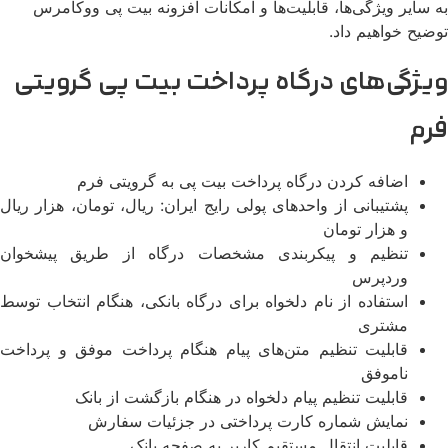
 سایر ویژگی‌ها، قابلیت‌ها و امکانات افزونه بیت پی ووکامرس
ضیح خواهیم داد.
یژگی‌های درگاه پرداخت بیت پی گرویتی
رم
اضافه کردن درگاه پرداخت بیت پی به گرویتی فرم
پشتیبانی از واحدهای پولی رایج ایران: ریال، تومان، هزار ریال
و هزار تومان
تنظیم و پیکربندی مشخصات درگاه از طریق پیشخوان
وردپرس
استفاده از نام دلخواه برای درگاه بانکی، هنگام انتخاب توسط
مشتری
قابلیت تنظیم متن‌های پیام هنگام پرداخت موفق و پرداخت
ناموفق
قابلیت تنظیم پیام دلخواه در هنگام بازگشت از بانک
نمایش شماره کارت پرداختی در جزئیات سفارش
قابلیت انتقال مستقیم کاربر به صفحه بانک