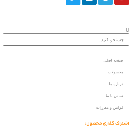
صفحه اصلی
محصولات
درباره ما
تماس با ما
قوانین و مقررات
اشتراک گذاری محصول: