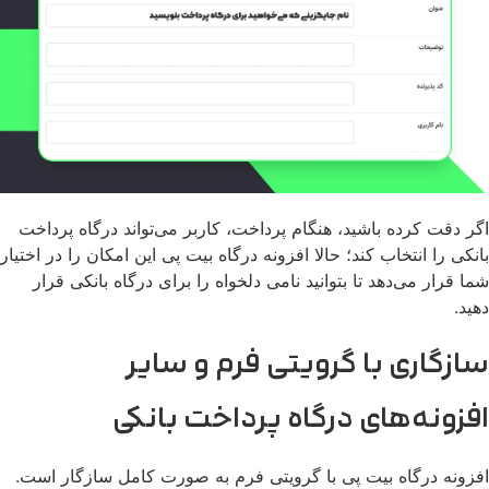
ر دقت کرده باشید، هنگام پرداخت، کاربر می‌تواند درگاه پرداخت
نکی را انتخاب کند؛ حالا افزونه درگاه بیت پی این امکان را در اختیار
ا قرار می‌دهد تا بتوانید نامی دلخواه را برای درگاه بانکی قرار
ید.
ازگاری با گرویتی فرم و سایر
فزونه‌های درگاه پرداخت بانکی
زونه درگاه بیت پی با گرویتی فرم به صورت کامل سازگار است.