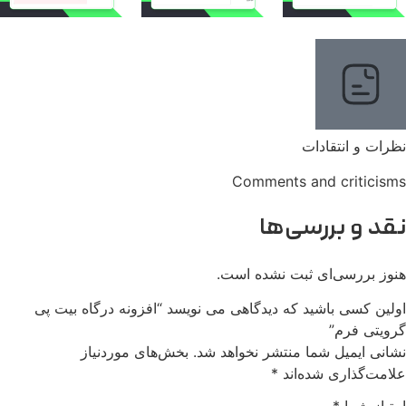
رات و انتقادات
Comments and criticis
قد و بررسی‌ها
وز بررسی‌ای ثبت نشده است.
لین کسی باشید که دیدگاهی می نویسد “افزونه درگاه بیت پی
ویتی فرم”
انی ایمیل شما منتشر نخواهد شد.
بخش‌های موردنیاز
امت‌گذاری شده‌اند
*