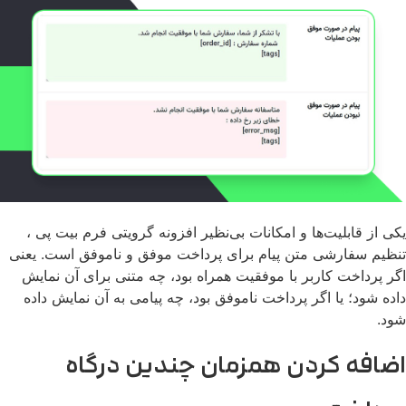
ی از قابلیت‌ها و امکانات بی‌نظیر افزونه گرویتی فرم بیت پی ،
ظیم سفارشی‌ متن پیام برای پرداخت موفق و ناموفق است. یعنی
ر پرداخت کاربر با موفقیت همراه بود، چه متنی برای آن نمایش
ده شود؛ یا اگر پرداخت ناموفق بود، چه پیامی به آن نمایش داده
د.
ضافه کردن همزمان چندین درگاه