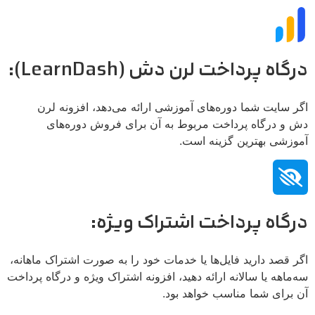
درگاه پرداخت لرن دش (LearnDash):
اگر سایت شما دوره‌های آموزشی ارائه می‌دهد، افزونه لرن
دش و درگاه پرداخت مربوط به آن برای فروش دوره‌های
آموزشی بهترین گزینه است.
درگاه پرداخت اشتراک ویژه:
اگر قصد دارید فایل‌ها یا خدمات خود را به صورت اشتراک ماهانه،
سه‌ماهه یا سالانه ارائه دهید، افزونه اشتراک ویژه و درگاه پرداخت
آن برای شما مناسب خواهد بود.