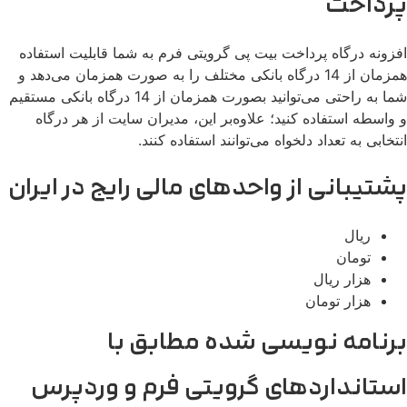
رداخت
زونه درگاه پرداخت بیت پی گرویتی فرم به شما قابلیت استفاده
همزمان از 14 درگاه بانکی مختلف را به صورت همزمان می‌دهد و
شما به راحتی می‌توانید بصورت همزمان از 14 درگاه بانکی مستقیم
واسطه استفاده کنید؛ علاوه‌بر این، مدیران سایت از هر درگاه
تخابی به تعداد دلخواه می‌توانند استفاده کنند.
شتیبانی از واحدهای مالی رایج در ایران
ریال
تومان
هزار ریال
هزار تومان
رنامه نویسی شده مطابق با
ستانداردهای گرویتی فرم و وردپرس