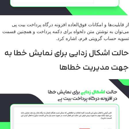
 قابلیت‌ها و امکانات فوق‌العاده افزونه درگاه پرداخت بیت پی
‌توان به نوشتن متن دلخواه برای دکمه پرداخت و همچنین قسمت
ویه حساب گرویتی فرم، اشاره کرد.
الت اشکال زدایی برای نمایش خطا به
هت مدیریت خطاها