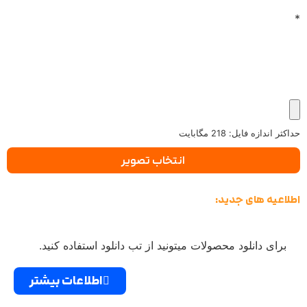
*
حداکثر اندازه فایل: 218 مگابایت
انتخاب تصویر
اطلاعیه های جدید:
برای دانلود محصولات میتونید از تب دانلود استفاده کنید.
اطلاعات بیشتر