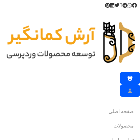
صفحه اصلی
محصولات