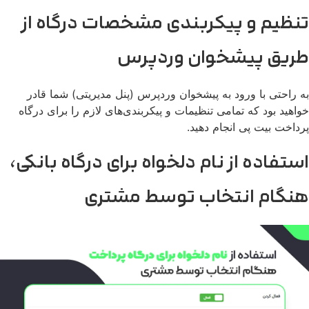
نظیم و پیکربندی مشخصات درگاه از
ریق پیشخوان وردپرس
 راحتی با ورود به پیشخوان وردپرس (پنل مدیریتی) شما قادر
اهید بود که تمامی تنظیمات و پیکربندی‌های لازم را برای درگاه
داخت بیت پی انجام دهید.
ستفاده از نام دلخواه برای درگاه بانکی،
نگام انتخاب توسط مشتری