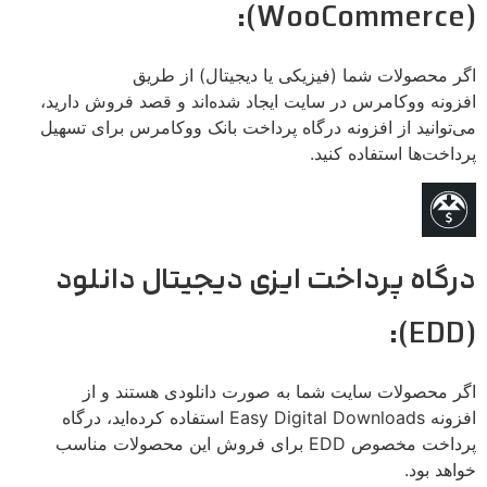
(WooCommerce):
اگر محصولات شما (فیزیکی یا دیجیتال) از طریق
افزونه ووکامرس در سایت ایجاد شده‌اند و قصد فروش دارید،
می‌توانید از افزونه درگاه پرداخت بانک ووکامرس برای تسهیل
پرداخت‌ها استفاده کنید.
درگاه پرداخت ایزی دیجیتال دانلود
(EDD):
اگر محصولات سایت شما به صورت دانلودی هستند و از
افزونه Easy Digital Downloads استفاده کرده‌اید، درگاه
پرداخت مخصوص EDD برای فروش این محصولات مناسب
خواهد بود.