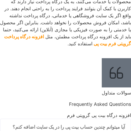
صولات یا خدمات می‌کنند، به یک درگاه پرداخت نیاز دارند که
ربرن با کمک آن بتوانند فرایند پرداخت را به راحتی انجام دهند. در
قع اگر یک سایت فروشگاهی یا خدماتی، درگاه پرداخت نداشته
شد، امکان فروش محصولات را نخواهد داشت. بنابراین اگر محصول
 خدمتی را به صورت فیزیکی یا مجازی (آنلاین) ارائه می‌کنید، حتما
ید از یک افزونه درگاه پرداخت مطمئن، مثل
افزونه درگاه پرداخت
ویتی فرم بیت پی
استفاده کنید.
الات متداول
Frequently Asked Questio
زونه درگاه بیت پی گرویتی فرم
آیا میتوانم چندین حساب بیت پی را در یک سایت اضافه کنم؟