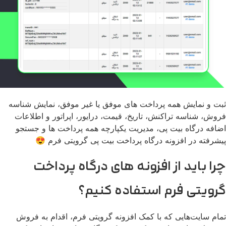
ت و نمایش همه پرداخت های موفق یا غیر موفق، نمایش شناسه
وش، شناسه تراکنش، تاریخ، قیمت، درایور، اپراتور و اطلاعات
افه درگاه بیت پی، مدیریت یکپارچه همه پرداخت ها و جستجو
شرفته در افزونه درگاه پرداخت بیت پی گرویتی فرم 😍
را باید از افزونه های درگاه پرداخت
رویتی فرم استفاده کنیم؟
ام سایت‌هایی که با کمک افزونه گرویتی فرم، اقدام به فروش