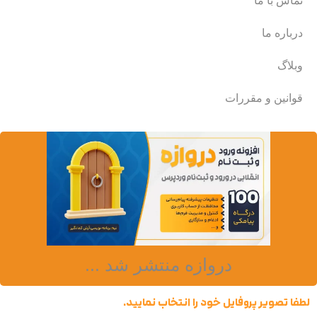
تماس با ما
درباره ما
وبلاگ
قوانین و مقررات
دروازه منتشر شد ...
لطفا تصویر پروفایل خود را انتخاب نمایید.