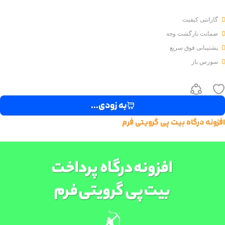
گارانتی کیفیت
ضمانت بازگشت وجه
پشتیبانی فوق سریع
سورس باز
به زودی...
زونه درگاه بیت پی گرویتی فرم