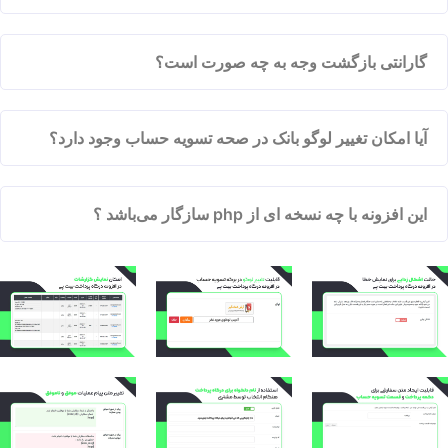
گارانتی بازگشت وجه به چه صورت است؟
آیا امکان تغییر لوگو بانک در صحه تسویه حساب وجود دارد؟
این افزونه با چه نسخه ای از php سازگار می‌باشد ؟