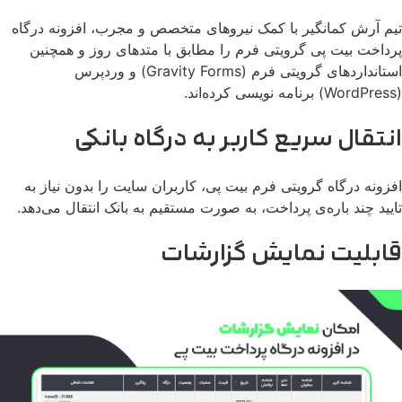
م آرش کمانگیر با کمک نیروهای متخصص و مجرب، افزونه درگاه
داخت بیت پی گرویتی فرم را مطابق با متدهای روز و همچنین
استانداردهای گرویتی فرم (Gravity Forms) و وردپرس
نتقال سریع کاربر به درگاه بانکی
زونه درگاه گرویتی فرم بیت پی، کاربران سایت را بدون نیاز به
یید چند باره‌ی پرداخت، به صورت مستقیم به بانک انتقال می‌دهد.
ابلیت نمایش گزارشات