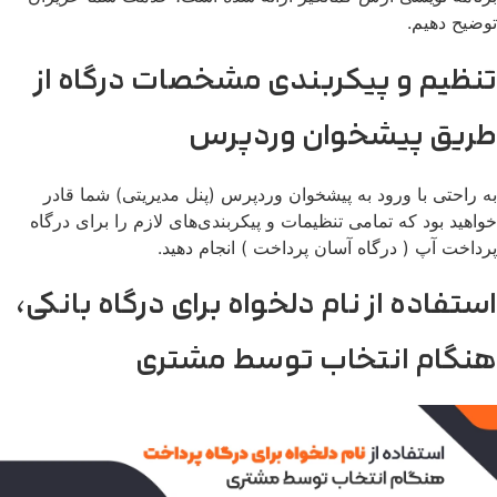
توضیح دهیم.
تنظیم و پیکربندی مشخصات درگاه از
طریق پیشخوان وردپرس
به راحتی با ورود به پیشخوان وردپرس (پنل مدیریتی) شما قادر
خواهید بود که تمامی تنظیمات و پیکربندی‌های لازم را برای درگاه
پرداخت آپ ( درگاه آسان پرداخت ) انجام دهید.
استفاده از نام دلخواه برای درگاه بانکی،
هنگام انتخاب توسط مشتری