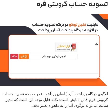
تسویه حساب گرویتی فرم
لوگوی درگاه پرداخت آپ ( آسان پرداخت ) در صفحه تسویه حساب
گرویتی فرم قابل نمایش است؛ نکته قابل توجه این است که مدیر
سایت می‌تواند لوگوی آپ را به دلخواه تغییر دهد.