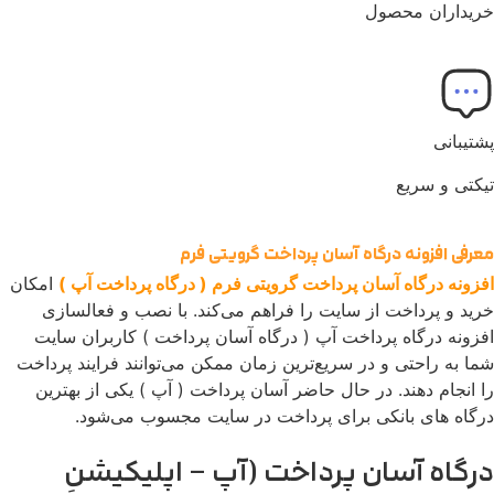
خریداران محصول
پشتیبانی
تیکتی و سریع
معرفی افزونه درگاه آسان پرداخت گرویتی فرم
افزونه درگاه آسان پرداخت گرویتی فرم ( درگاه پرداخت آپ )
امکان
خرید و پرداخت از سایت را فراهم می‌کند. با نصب و فعالسازی
افزونه درگاه پرداخت آپ ( درگاه آسان پرداخت ) کاربران سایت
شما به راحتی و در سریع‌ترین زمان ممکن می‌توانند فرایند پرداخت
را انجام دهند. در حال حاضر آسان پرداخت ( آپ ) یکی از بهترین
درگاه های بانکی برای پرداخت در سایت مجسوب می‌شود.
درگاه آسان پرداخت (آپ – اپلیکیشنِ