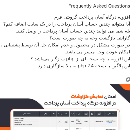
Frequently Asked Questions
افزونه درگاه آسان پرداخت گرویتی فرم
آیا میتوانم چندین حساب آسان پرداخت را در یک سایت اضافه کنم؟
بله شما می توانید چندین حساب آسان پرداخت را وصل کنید.
گارانتی بازگشت وجه به چه صورت است؟
در صورت مشکل در محصول و عدم امکان حل آن توسط پشتیبانی ،
امکان عودت وجه میسر می باشد.
این افزونه با چه نسخه ای از php سازگار می‌باشد ؟
این پلاگین با نسخه php 7.4 به بالا سازگاری دارد.