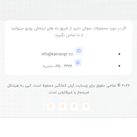
اگر در مورد محصولات سوالی دارید از طریق راه های ارتباطی روبرو میتوانید
با ما تماس بگیرید.
info@kamangir.co
3364 - 035
«داخلی6»
2022
©
تمامی حقوق برای وبسایت آرش کمانگیر محفوظ است. کپی به هرشکل
غیرمجاز و غیرقانونی است.