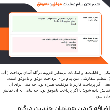
یکی از قابلیت‌ها و امکانات بی‌نظیر افزونه درگاه آسان پرداخت ( آپ
)، تنظیم سفارشی‌ متن پیام برای پرداخت موفق و ناموفق است.
یعنی اگر پرداخت کاربر با موفقیت همراه بود، چه متنی برای آن
نمایش داده شود؛ یا اگر پرداخت ناموفق بود، چه پیامی به آن نمایش
داده شود.
اضافه کردن همزمان چندین درگاه