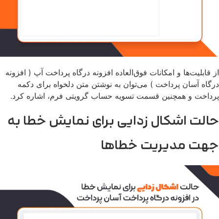
از قابلیت‌ها و امکانات فوق‌العاده افزونه درگاه پرداخت آپ ( افزونه
درگاه آسان پرداخت ) می‌توان به نوشتن متن دلخواه برای دکمه
پرداخت و همچنین قسمت تسویه حساب گرویتی فرم، اشاره کرد.
حالت اشکال زدایی برای نمایش خطا به
جهت مدیریت خطاها