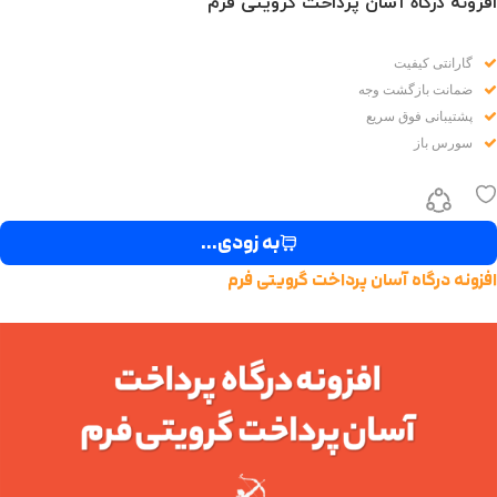
افزونه درگاه آسان پرداخت گرویتی فرم
گارانتی کیفیت
ضمانت بازگشت وجه
پشتیبانی فوق سریع
سورس باز
به زودی...
افزونه درگاه آسان پرداخت گرویتی فرم