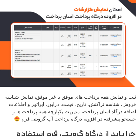
ثبت و نمایش همه پرداخت های موفق یا غیر موفق، نمایش شناسه
فروش، شناسه تراکنش، تاریخ، قیمت، درایور، اپراتور و اطلاعات
اضافه درگاه آسان پرداخت، مدیریت یکپارچه همه پرداخت ها و
جستجو پیشرفته در افزونه درگاه پرداخت آپ گرویتی فرم 😍
چرا باید از درگاه گرویتی فرم استفاده