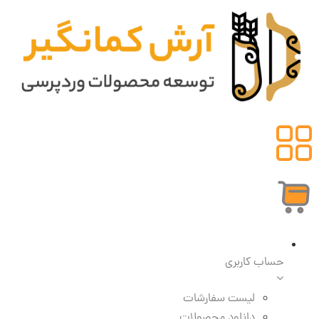
حساب کاربری
لیست سفارشات
دانلود محصولات