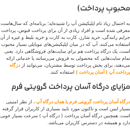
محبوبِ پرداخت)
به احتمال زیاد نام اپلیکیشن آپ را شنیده‌اید؛ برنامه‌ای که سال‌هاست
معرفی شده است و افراد زیادی از آن برای پرداخت قبوض، پرداخت
جرایم رانندگی، خرید شارژ، کارت به کارت و خرید بلیط و غیره از آن
استفاده می‌کنند. آپ که در میان اپلیکیشن‌های موبایلی بسیار محبوب
است، یک درگاه پرداخت هم برای سایت‌های فروشگاهی دارد. یعنی
تمام سایت‌هایی که محصولی به فروش می‌رسانند یا خدماتی ارائه
می‌دهند، برای بخش پرداخت توسط مشتریان، می‌توانند از
درگاه
پرداخت آپ ( آسان پرداخت )
استفاده کنند.
مزایای درگاه آسان پرداخت گرویتی فرم
درگاه آسان پرداخت گرویتی فرم یا همان درگاه آپ
، از نظر امنیتی
بسیار ایمن است و تاکنون مورد تایید بسیاری از کاربران قرار گرفته
است. همچنین درگاه آسان پرداخت ( درگاه آپ ) سرعت بسیار خوبی
دارد و همیشه در دسترس کاربران می‌باشد.