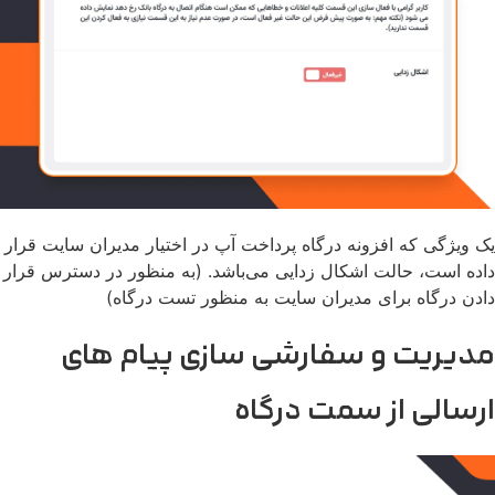
یک ویژگی که افزونه درگاه پرداخت آپ در اختیار مدیران سایت قرار
داده است، حالت اشکال زدایی می‌باشد. (به منظور در دسترس قرار
دادن درگاه برای مدیران سایت به منظور تست درگاه)
مدیریت و سفارشی سازی پیام های
ارسالی از سمت درگاه