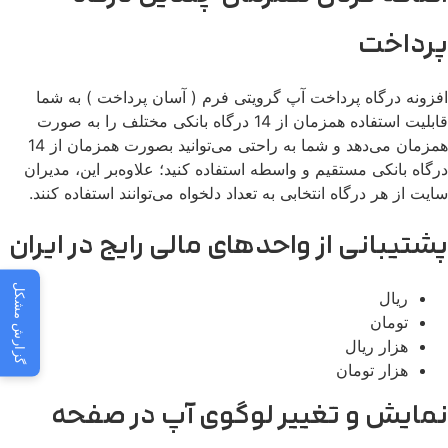
پرداخت
افزونه درگاه پرداخت آپ گرویتی فرم ( آسان پرداخت ) به شما
قابلیت استفاده همزمان از 14 درگاه بانکی مختلف را به صورت
همزمان می‌دهد و شما به راحتی می‌توانید بصورت همزمان از 14
درگاه بانکی مستقیم و واسطه استفاده کنید؛ علاوه‌بر این، مدیران
سایت از هر درگاه انتخابی به تعداد دلخواه می‌توانند استفاده کنند.
پشتیبانی از واحدهای مالی رایج در ایران
گزارش مشکل
ریال
تومان
هزار ریال
هزار تومان
نمایش و تغییر لوگوی آپ در صفحه