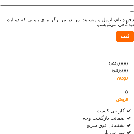
ذخیره نام، ایمیل و وبسایت من در مرورگر برای زمانی که دوباره
دیدگاهی می‌نویسم.
545,000
54,500
تومان
0
فروش
گارانتی کیفیت
ضمانت بازگشت وجه
پشتیبانی فوق سریع
سورس باز