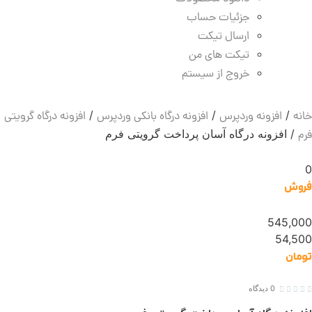
جزئیات حساب
ارسال تیکت
تیکت های من
خروج از سیستم
/
/
/
خانه
افزونه وردپرس
افزونه درگاه بانکی وردپرس
افزونه درگاه گرویتی
/ افزونه درگاه آسان پرداخت گرویتی فرم
فرم
0
فروش
545,000
54,500
تومان
0 دیدگاه




