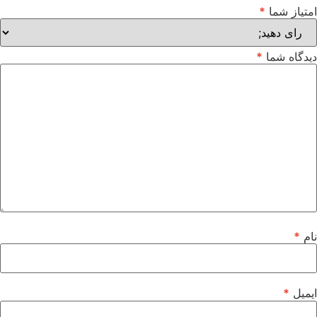
امتیاز شما
*
دیدگاه شما
*
نام
*
ایمیل
*