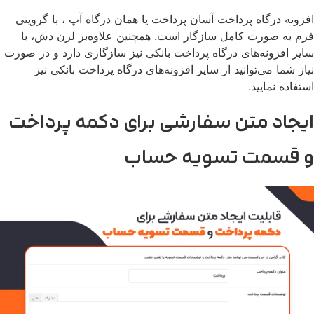
افزونه درگاه پرداخت آسان پرداخت یا همان درگاه آپ ، با گرویتی
فرم به صورت کامل سازگار است. همچنین علاوه‌بر لرن دش، با
سایر افزونه‌های درگاه پرداخت بانکی نیز سازگاری دارد و در صورت
نیاز شما می‌توانید از سایر افزونه‌های درگاه پرداخت بانکی نیز
استفاده نمایید.
ایجاد متن سفارشی برای دکمه پرداخت
و قسمت تسویه حساب