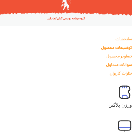
مشخصات
توضیحات محصول
تصاویر محصول
سوالات متداول
نظرات کاربران
ورژن پلاگین