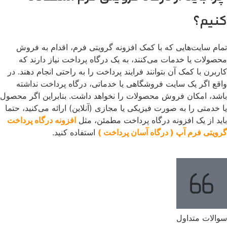
کنیم؟
تمام سایت‌هایی که با کمک افزونه گرویتی فرم، اقدام به فروش
محصولات یا خدمات می‌کنند، به یک درگاه پرداخت نیاز دارند که
کاربرن با کمک آن بتوانند فرایند پرداخت را به راحتی انجام دهند. در
واقع اگر یک سایت فروشگاهی یا خدماتی، درگاه پرداخت نداشته
باشد، امکان فروش محصولات را نخواهد داشت. بنابراین اگر محصول
یا خدمتی را به صورت فیزیکی یا مجازی (آنلاین) ارائه می‌کنید، حتما
باید از یک افزونه درگاه پرداخت مطمئن، مثل
افزونه درگاه پرداخت
گرویتی فرم آپ ( درگاه آسان پرداخت )
استفاده کنید.
سوالات متداول