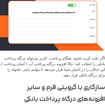
اگر دقت کرده باشید، هنگام پرداخت، کاربر می‌تواند درگاه پرداخت
بانکی را انتخاب کند؛ حالا افزونه درگاه پرداخت آپ ( آسان پرداخت )،
این امکان را در اختیار شما قرار می‌دهد تا بتوانید نامی دلخواه را
برای درگاه بانکی قرار دهید.
سازگاری با گرویتی فرم و سایر
افزونه‌های درگاه پرداخت بانکی