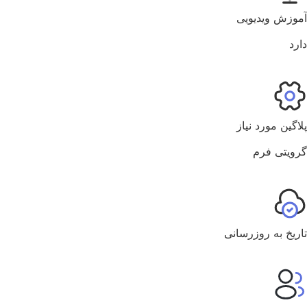
آموزش ویدیویی
دارد
پلاگین مورد نیاز
گرویتی فرم
تاریخ به روزرسانی