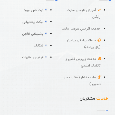
آموزش طراحی سایت
ثبت نام و ورود
رایگان
تیکت پشتیبانی
خدمات افزایش سرعت سایت
پشتیبانی آنلاین
سامانه پیامکی پیامیتو
شکایات
(پنل پیامک)
قوانین و مقررات
خدمات ویروس کشی و
کانفیگ امنیتی
سامانه فشار ( فشرده ساز
تصاویر )
خدمات
مشتریان