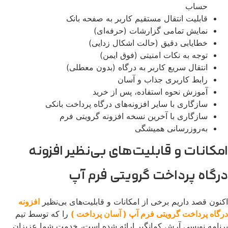
حساب
قابلیت انتقال مستقیم کاربر به صفحه بانک
نمایش تمامی گزارشات (حرفه‌ای)
خطایابی دقیق (حالت اشکال زدایی)
توجه به نکات امنیتی (فوق ایمن)
انتقال سریع کاربر به درگاه (بدون معطلی)
رابط کاربری جذاب و آسان
آموزش نحوه استفاده، پس از خرید
سازگاری با سایر افزونه‌های درگاه پرداخت بانکی
سازگاری با آخرین نسخه افزونه گرویتی فرم
به‌روزرسانی همیشگی
امکانات و قابلیت‌های بی‌نظیر افزونه
درگاه پرداخت گرویتی فرم آپ
اکنون قصد داریم برخی از امکانات و قابلیت‌های بی‌نظیر
افزونه
درگاه پرداخت گرویتی فرم آپ ( آسان پرداخت )
را که توسط تیم
برنامه نویسی آرش کمانگیر ارائه شده است، خدمت شما عزیزان