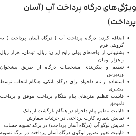
ویژگی‌های درگاه پرداخت آپ (آسان
پرداخت)
اضافه کردن درگاه پرداخت آپ ( درگاه آسان پرداخت ) به
گرویتی فرم
پشتیبانی از واحدهای پولی رایج ایران: ریال، تومان، هزار ریال
و هزار تومان
تنظیم و پیکربندی مشخصات درگاه از طریق پیشخوان
وردپرس
استفاده از نام دلخواه برای درگاه بانکی، هنگام انتخاب توسط
مشتری
قابلیت تنظیم متن‌های پیام هنگام پرداخت موفق و پرداخت
ناموفق
قابلیت تنظیم پیام دلخواه در هنگام بازگشت از بانک
نمایش شماره کارت پرداختی در جزئیات سفارش
نمایش لوگو آپ (درگاه آسان پرداخت) در برگه تسویه حساب
قابلیت تغییر تصویر لوگوی درگاه آسان پرداخت در برگه تسویه