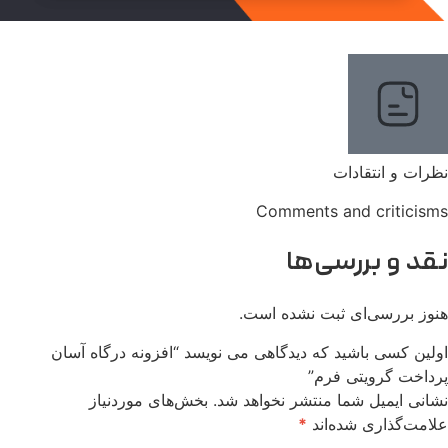
نظرات و انتقادات
Comments and criticisms
نقد و بررسی‌ها
هنوز بررسی‌ای ثبت نشده است.
اولین کسی باشید که دیدگاهی می نویسد “افزونه درگاه آسان
پرداخت گرویتی فرم”
نشانی ایمیل شما منتشر نخواهد شد.
بخش‌های موردنیاز
علامت‌گذاری شده‌اند
*