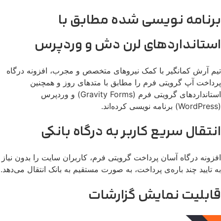
برنامه نویسی شده مطابق با
استانداردهای لرن دش و وردپرس
تیم آرش کمانگیر با کمک نیروهای متخصص و مجرب، افزونه درگاه
پرداخت آپ گرویتی فرم را مطابق با متدهای روز و همچنین
استانداردهای گرویتی فرم (Gravity Forms) و وردپرس
(WordPress) برنامه نویسی کرده‌اند.
انتقال سریع کاربر به درگاه بانکی
افزونه درگاه آسان پرداخت گرویتی فرم، کاربران سایت را بدون نیاز
به تایید چند باره‌ی پرداخت، به صورت مستقیم به بانک انتقال می‌دهد.
قابلیت نمایش گزارشات