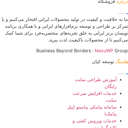
درباره
فروشگاه
ما به خلاقیت و کیفیت در تولید محصولات ایرانی افتخار می‌کنیم و با
تمرکز بر طراحی و توسعه نرم‌افزارهای ایرانی و با همکاری برنامه
نویسان برتر ایرانی به خلق تجربه‌های منحصربه‌فرد برای شما کمک
می‌کنیم تا از محصولات باکیفیت لذت ببرید.
Business Beyond Borders :
NexuWP
Group
هلدینگ
توسعه کیان
آموزش طراحی سایت
رایگان
خدمات افزایش سرعت
سایت
سامانه پیامکی پیامیتو (پنل
پیامک)
خدمات ویروس کشی و
کانفیگ امنیتی