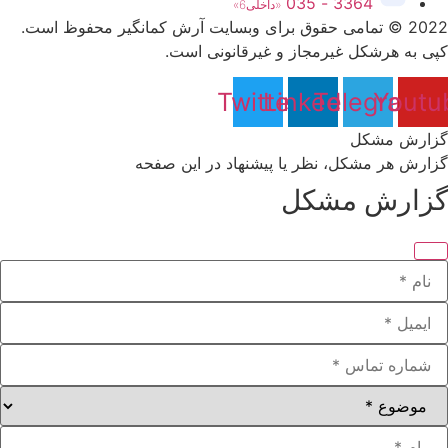
3364 - 035
«داخلی6»
2022
©
تمامی حقوق برای وبسایت آرش کمانگیر محفوظ است.
کپی به هرشکل غیرمجاز و غیرقانونی است.
Twitter
Linkedin
Telegram
Youtu
گزارش مشکل
گزارش هر مشکل، نظر یا پیشنهاد در این صفحه
گزارش مشکل