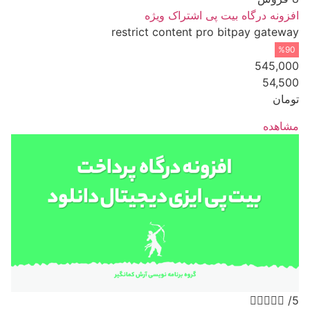
افزونه درگاه بیت پی اشتراک ویژه
restrict content pro bitpay gateway
%90
545,000
54,500
تومان
مشاهده





/5