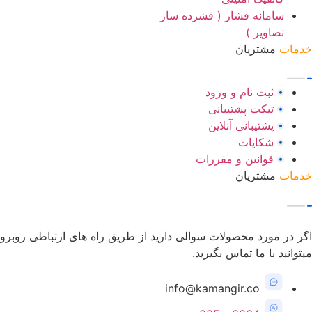
سامانه فشار ( فشرده ساز
تصاویر )
خدمات
مشتریان
ثبت نام و ورود
تیکت پشتیبانی
پشتیبانی آنلاین
شکایات
قوانین و مقررات
خدمات
مشتریان
اگر در مورد محصولات سوالی دارید از طریق راه های ارتباطی روبرو
میتوانید با ما تماس بگیرید.
info@kamangir.co