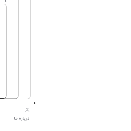
درباره ما