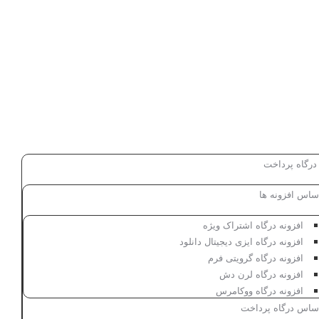
 درگاه پرداخت
ساس افزونه ها
افزونه درگاه اشتراک ویژه
افزونه درگاه ایزی دیجیتال دانلود
افزونه درگاه گرویتی فرم
افزونه درگاه لرن دش
افزونه درگاه ووکامرس
اساس درگاه پرداخت