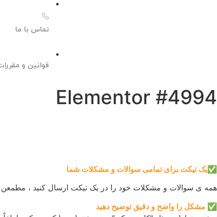
تماس با ما
قوانین و مقررات
Elementor #4994
✅یک تیکت برای تمامی سوالات و مشکلات شما
همه ی سوالات و مشکلات خود را در یک تیکت ارسال کنید ، مطمعن ب
✅
مشکل را واضح و دقیق توضیح دهید