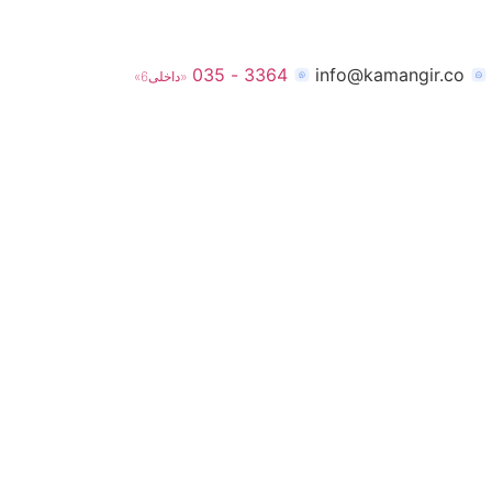
3364 - 035
info@kamangir.co
«داخلی6»