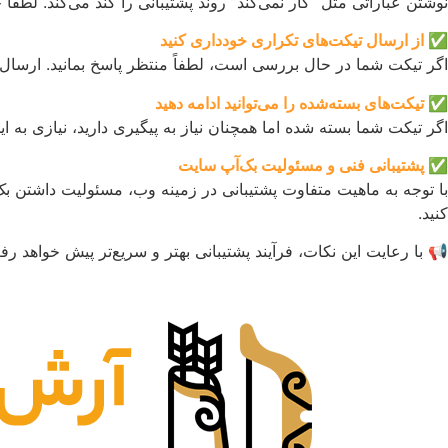
نوشتن عباراتی مثل “کار نمی‌کند” روند پشتیبانی را کند می‌کند. لطفا
✅
از ارسال تیکت‌های تکراری خودداری کنید
اگر تیکت شما در حال بررسی است، لطفاً منتظر پاسخ بمانید. ارسال 
✅
تیکت‌های بسته‌شده را می‌توانید ادامه دهید
اگر تیکت شما بسته شده اما همچنان نیاز به پیگیری دارید، نیازی به ایج
✅
پشتیبانی فنی و مسئولیت بک‌آپ سایت
با توجه به ماهیت متفاوت پشتیبانی در زمینه وب، مسئولیت داشتن بک
کنید.
📢 با رعایت این نکات، فرآیند پشتیبانی بهتر و سریع‌تر پیش خواهد ر