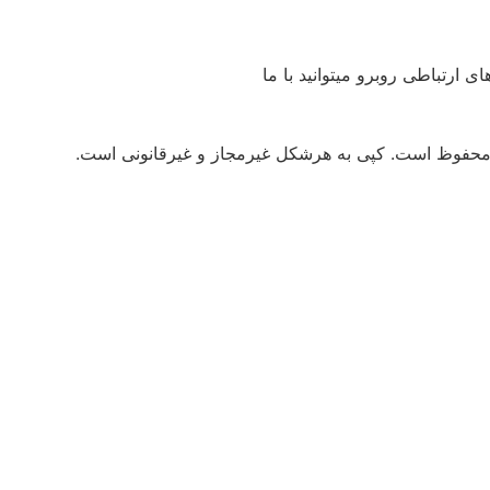
 ارتباطی روبرو میتوانید با ما
محفوظ است. کپی به هرشکل غیرمجاز و غیرقانونی است.