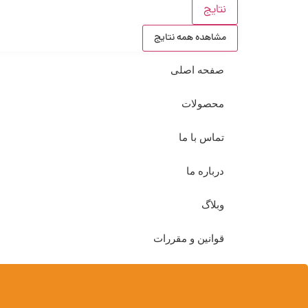
نتایج
مشاهده همه نتایج
صفحه اصلی
محصولات
تماس با ما
درباره ما
وبلاگ
قوانین و مقررات