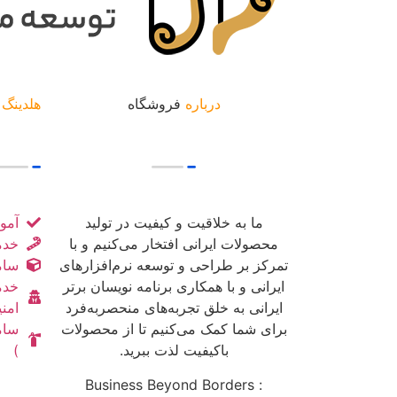
درباره
فروشگاه
هلدینگ
ت
ما به خلاقیت و کیفیت در تولید
آمو
محصولات ایرانی افتخار می‌کنیم و با
خدم
تمرکز بر طراحی و توسعه نرم‌افزارهای
ساما
ایرانی و با همکاری برنامه نویسان برتر
خدم
ایرانی به خلق تجربه‌های منحصربه‌فرد
امنی
برای شما کمک می‌کنیم تا از محصولات
سام
باکیفیت لذت ببرید.
)
Business Beyond Borders :