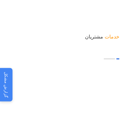
خدمات
مشتریان
گزارش مشکل