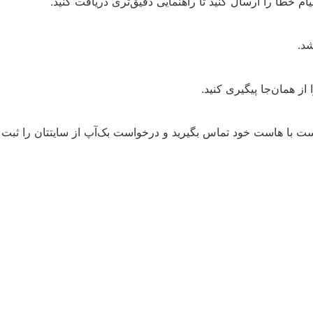
ام خطا را ارسال کنید تا راهنمایی دقیق‌تری دریافت کنید.
شد.
از همان‌جا پیگیری کنید.
است با هاست خود تماس بگیرید و درخواست بک‌آپ از سایتتان را ثبت