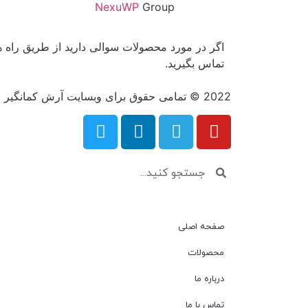
NexuWP
Group
اگر در مورد محصولات سوالی دارید از طریق راه های
تماس بگیرید.
2022
©
تمامی حقوق برای وبسایت آرش کمانگیر 
صفحه اصلی
محصولات
درباره ما
تماس با ما