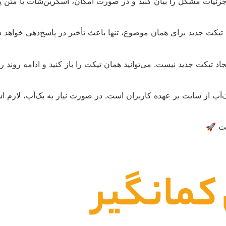
ً جزئیات مشکل را بیان کنید و در صورت امکان، اسکرین‌شات یا متن پی
تیکت جدید برای همان موضوع، تنها باعث تأخیر در پاسخ‌دهی خواهد 
اد تیکت جدید نیست. می‌توانید همان تیکت را باز کنید و ادامه روند را 
‌آپ از سایت بر عهده کاربران است. در صورت نیاز به بک‌آپ، لازم 
فت 🚀