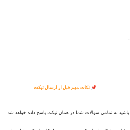
📌 نکات مهم قبل از ارسال تیکت
اشید به تمامی سوالات شما در همان تیکت پاسخ داده خواهد شد