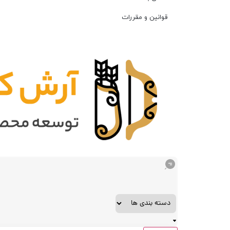
قوانین و مقررات