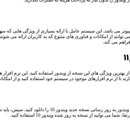
 کامپیوتر می باشد. این سیستم عامل با ارائه بسیاری از ویژگی هایی که 
ز 10 بر روی کامپیوتر، کاربران می توانند از امکانات و فناوری های متنوع که به کاربران
راهم می کند.
در ویندوز 11 به شما امکان می دهد تا از بهترین ویژگی های این نسخه از ویندوز استفاده کن
ا می توانید از نسخه به روز شده ویندوز 10 استفاده کنید.