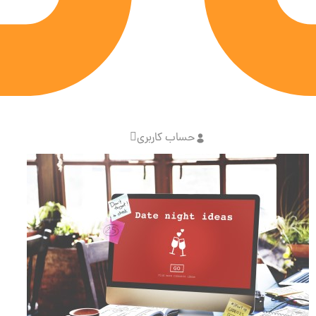
حساب کاربری