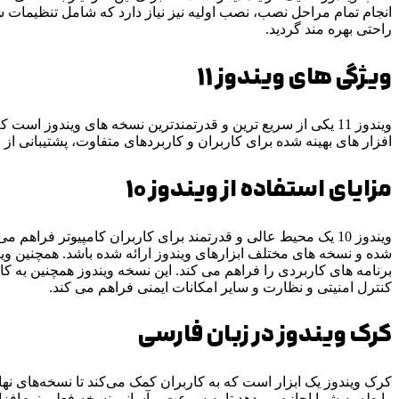
راحتی بهره مند گردید.
ویژگی های ویندوز 11
افزار های بهینه شده برای کاربران و کاربردهای متفاوت، پشتیبانی ا
مزایای استفاده از ویندوز 10
برنامه های کاربردی را فراهم می کند. این نسخه ویندوز همچنین به ک
کنترل امنیتی و نظارت و سایر امکانات ایمنی فراهم می کند.
کرک ویندوز در زبان فارسی
کرک ویندوز یک ابزار است که به کاربران کمک می‌کند تا نسخه‌های نهای
رابطه به شما اجازه می‌دهد تا به سرعت و آسانی نسخه فعلی نرم‌افزار 