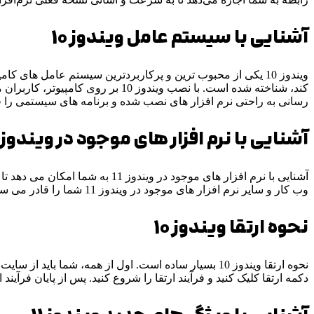
آشنایی با سیستم عامل ویندوز 10
ویندوز 10 یکی از محبوب ترین و پرکاربردترین سیستم عامل های
کند، شناخته شده است. با نصب ویندو
رسانی به راحتی نرم افزار های نصب شده و برنامه های سیستمی را ف
آشنایی با نرم افزار های موجود در ویندوز 11
آشنایی با نرم افزار های موجود 
وب کار و سایر نرم افزار های موجود در ویندوز 11 شما را قادر می سازند تا از نرم افزارهای موجود در سیستم خود استفاده کنید و از امکانات و فناوری های قابل دسترس بر روی ویندوز 11 استفاده کنید.
نحوه ارتقا ویندوز 10
دکمه ارتقا کلیک کنید و فرآیند ارتقا را شروع کنید. پس از پایان فرآیند ارتقا، شم