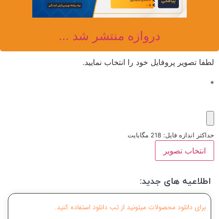
دروازه منتشر شد ...
لطفا تصویر پروفایل خود را انتخاب نمایید.
*
حداکثر اندازه فایل: 218 مگابایت
انتخاب تصویر
اطلاعیه های جدید:
برای دانلود محصولات میتونید از تب دانلود استفاده کنید.