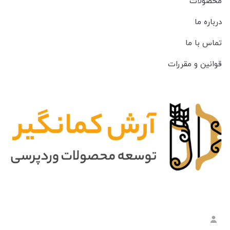
محصولات
درباره ما
تماس با ما
قوانین و مقررات