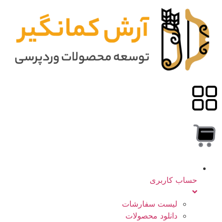
حساب کاربری
لیست سفارشات
دانلود محصولات