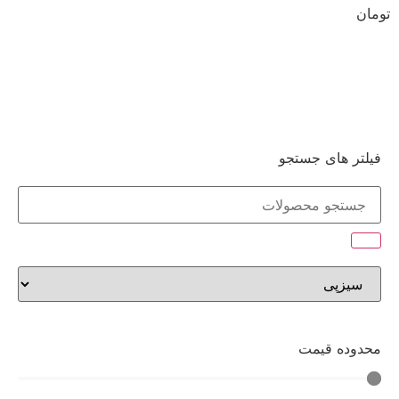
تومان
مشاهده
فیلتر های جستجو
محدوده قیمت