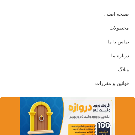
صفحه اصلی
محصولات
تماس با ما
درباره ما
وبلاگ
قوانین و مقررات